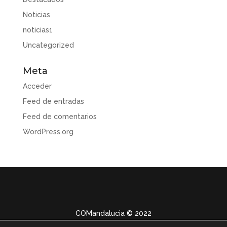
Noticias
noticias1
Uncategorized
Meta
Acceder
Feed de entradas
Feed de comentarios
WordPress.org
COMandalucia
© 2022