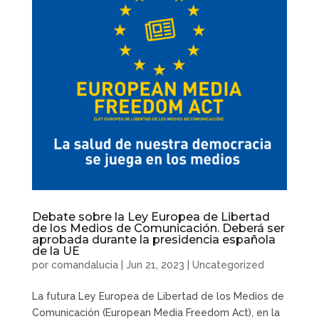
Debate sobre la Ley Europea de Libertad
de los Medios de Comunicación. Deberá ser
aprobada durante la presidencia española
de la UE
por
comandalucia
|
Jun 21, 2023
|
Uncategorized
La futura Ley Europea de Libertad de los Medios de
Comunicación (European Media Freedom Act), en la