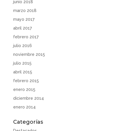
junio 2018
marzo 2018
mayo 2017
abril 2017
febrero 2017
julio 2016
noviembre 2015
julio 2015
abril 2015
febrero 2015
enero 2015
diciembre 2014
enero 2014
Categorías
Destacados