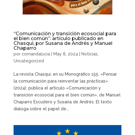
“Comunicación y transición ecosocial para
el bien común”: artículo publicado en
Chasqui, por Susana de Andrés y Manuel
Chaparro
por
comandalucia
|
May 8, 2024
|
Noticias
,
Uncategorized
La revista Chasqui, en su Monográfico 155: «Pensar
la comunicación para reinventar las prácticas»
(2024), publica el artículo «Comunicación y
transición ecosocial para el bien común», de Manuel
Chaparro Escudero y Susana de Andrés. El texto
dialoga sobre el papel de...