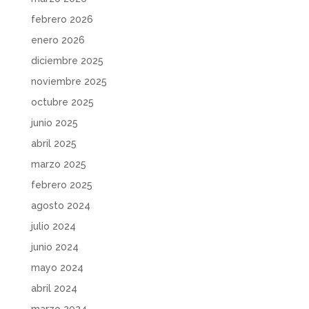
febrero 2026
enero 2026
diciembre 2025
noviembre 2025
octubre 2025
junio 2025
abril 2025
marzo 2025
febrero 2025
agosto 2024
julio 2024
junio 2024
mayo 2024
abril 2024