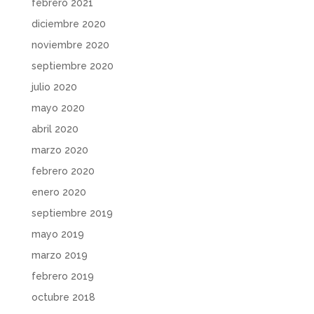
febrero 2021
diciembre 2020
noviembre 2020
septiembre 2020
julio 2020
mayo 2020
abril 2020
marzo 2020
febrero 2020
enero 2020
septiembre 2019
mayo 2019
marzo 2019
febrero 2019
octubre 2018