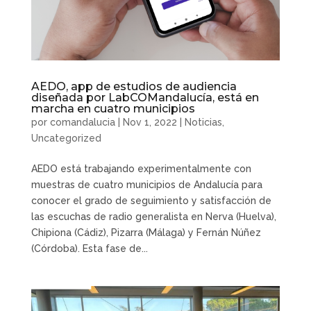
AEDO, app de estudios de audiencia
diseñada por LabCOMandalucía, está en
marcha en cuatro municipios
por
comandalucia
|
Nov 1, 2022
|
Noticias
,
Uncategorized
AEDO está trabajando experimentalmente con
muestras de cuatro municipios de Andalucía para
conocer el grado de seguimiento y satisfacción de
las escuchas de radio generalista en Nerva (Huelva),
Chipiona (Cádiz), Pizarra (Málaga) y Fernán Núñez
(Córdoba). Esta fase de...