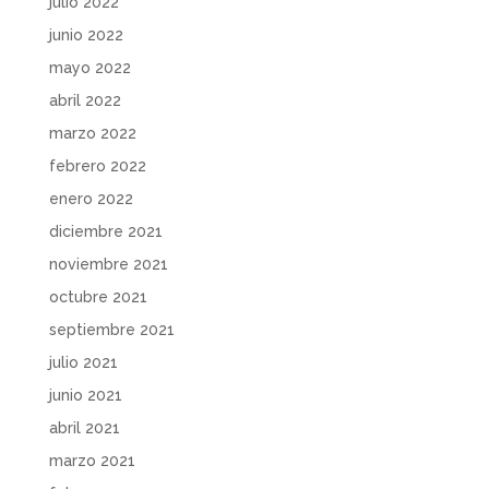
julio 2022
junio 2022
mayo 2022
abril 2022
marzo 2022
febrero 2022
enero 2022
diciembre 2021
noviembre 2021
octubre 2021
septiembre 2021
julio 2021
junio 2021
abril 2021
marzo 2021