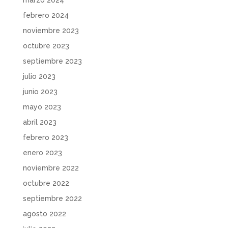
marzo 2024
febrero 2024
noviembre 2023
octubre 2023
septiembre 2023
julio 2023
junio 2023
mayo 2023
abril 2023
febrero 2023
enero 2023
noviembre 2022
octubre 2022
septiembre 2022
agosto 2022