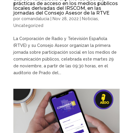
prácticas de acceso en los medios públicos
locales derivadas del IRSCOM, en las
jornadas del Consejo Asesor de la RTVE
por
comandalucia
|
Nov 28, 2022
|
Noticias
,
Uncategorized
La Corporación de Radio y Televisión Española
(RTVE) y su Consejo Asesor organizan la primera
jornada sobre participación social en los medios de
comunicación públicos, celebrada este martes 29
de noviembre, a partir de las 09:30 horas, en el
auditorio de Prado del...