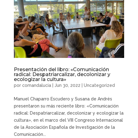
Presentación del libro: «Comunicación
radical: Despatriarcalizar, decolonizar y
ecologizar la cultura»
por
comandalucia
|
Jun 30, 2022
|
Uncategorized
Manuel Chaparro Escudero y Susana de Andrés
presentaron su más reciente libro: «Comunicación
radical: Despatriarcalizar, decolonizar y ecologizar la
cultura», en el marco del VIII Congreso Internacional
de la Asociación Española de Investigación de la
Comunicación...