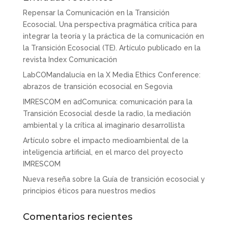
Repensar la Comunicación en la Transición
Ecosocial. Una perspectiva pragmática crítica para
integrar la teoría y la práctica de la comunicación en
la Transición Ecosocial (TE). Artículo publicado en la
revista Index Comunicación
LabCOMandalucía en la X Media Ethics Conference:
abrazos de transición ecosocial en Segovia
IMRESCOM en adComunica: comunicación para la
Transición Ecosocial desde la radio, la mediación
ambiental y la crítica al imaginario desarrollista
Artículo sobre el impacto medioambiental de la
inteligencia artificial, en el marco del proyecto
IMRESCOM
Nueva reseña sobre la Guía de transición ecosocial y
principios éticos para nuestros medios
Comentarios recientes