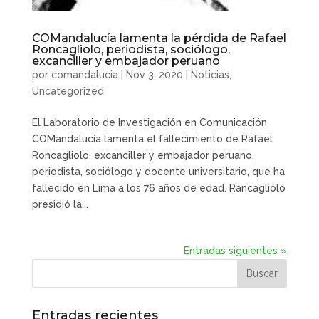
COMandalucía lamenta la pérdida de Rafael
Roncagliolo, periodista, sociólogo,
excanciller y embajador peruano
por
comandalucia
|
Nov 3, 2020
|
Noticias
,
Uncategorized
El Laboratorio de Investigación en Comunicación
COMandalucía lamenta el fallecimiento de Rafael
Roncagliolo, excanciller y embajador peruano,
periodista, sociólogo y docente universitario, que ha
fallecido en Lima a los 76 años de edad. Rancagliolo
presidió la...
Entradas siguientes »
Entradas recientes