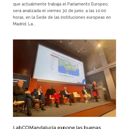
que actualmente trabaja el Parlamento Europeo,
será analizada el viernes 30 de junio, a las 10:00
horas, en la Sede de las instituciones europeas en
Madrid. La...
LabCOMandalucía expone las buenas