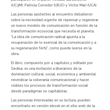
(UC3M), Patricia Corredor (URJC) y Víctor Marí (UCA).
Las personas asistentes al encuentro debatieron
sobre la necesidad urgente de repensar y regenerar
un nuevo modelo de comunicación en función de la
transformación ecosocial que necesita el planeta.
“La idea de comunicación radical apunta a la
recuperación de lo esencial de la comunicación y a
su regeneración fértil”, como puede leerse en la
obra.
El libro, compuesto por 4 capítulos y editado por
Gedisa, es una invitación a liberarnos de la
dominación cultural, social, económica y ambiental:
reivindicar la soberanía comunicacional y hacer
visibles los procesos de transformación social
desde paradigmas no capitalistas.
Las personas interesadas en su lectura, pueden
encontrarlo en versión ebook en el sitio web de la