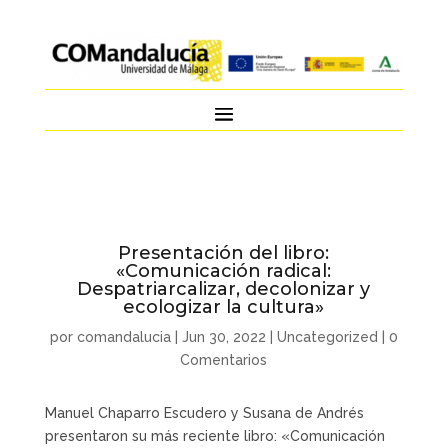
Presentación del libro:
«Comunicación radical:
Despatriarcalizar, decolonizar y
ecologizar la cultura»
por
comandalucia
|
Jun 30, 2022
|
Uncategorized
|
0
Comentarios
Manuel Chaparro Escudero y Susana de Andrés
presentaron su más reciente libro: «Comunicación