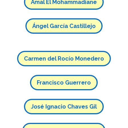
Ámal El Mohammadiane
Ángel García Castillejo
Carmen del Rocío Monedero
Francisco Guerrero
José Ignacio Chaves Gil