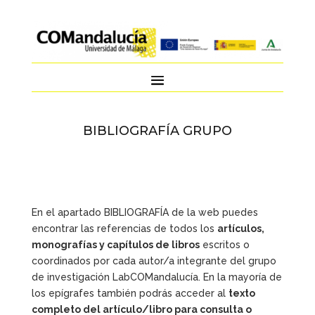
BIBLIOGRAFÍA GRUPO
En el apartado BIBLIOGRAFÍA de la web puedes
encontrar las referencias de todos los
artículos,
monografías y capítulos de libros
escritos o
coordinados por cada autor/a integrante del grupo
de investigación LabCOMandalucía. En la mayoría de
los epígrafes también podrás acceder al
texto
completo del artículo/libro para consulta o