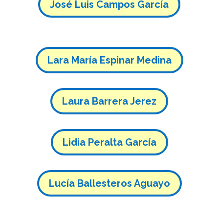
José Luis Campos García
Lara María Espinar Medina
Laura Barrera Jerez
Lidia Peralta García
Lucía Ballesteros Aguayo