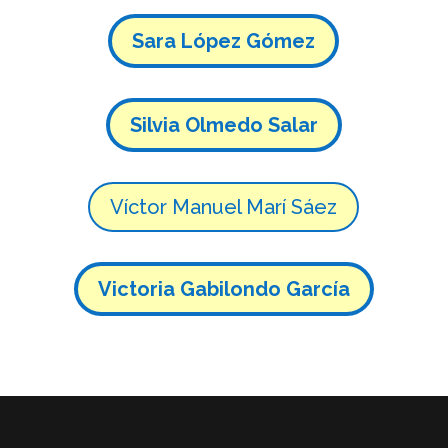
Sara López Gómez
Silvia Olmedo Salar
Víctor Manuel Marí Sáez
Victoria Gabilondo García