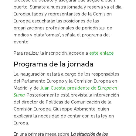
puerto. Súmate a nuestra jornada y reserva ya el día.
Eurodiputados y representantes de la Comisión
Europea escucharán las posiciones de las
organizaciones profesionales de periodistas, de
medios y plataformas”, señala el programa del
evento.
Para realizar la inscripción, accede a
este enlace
Programa de la jornada
La inauguración estará a cargo de los responsables
del Parlamento Europeo y la Comisión Europea en
Madrid, y de
Juan Cuesta, presidente de
Europa en
Suma
. Posteriormente está prevista la intervención
del director de Políticas de Comunicación de la
Comisión Europea, Giuseppe Abbmonte, quien
explicará la necesidad de contar con esta ley en
Europa.
En una primera mesa sobre
La situación de los