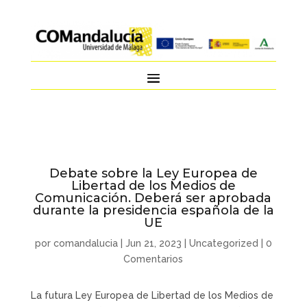
Debate sobre la Ley Europea de
Libertad de los Medios de
Comunicación. Deberá ser aprobada
durante la presidencia española de la
UE
por
comandalucia
|
Jun 21, 2023
|
Uncategorized
|
0
Comentarios
La futura Ley Europea de Libertad de los Medios de