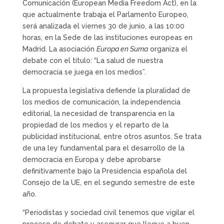
Comunicación (European Media Freedom Act), en la
que actualmente trabaja el Parlamento Europeo,
será analizada el viernes 30 de junio, a las 10:00
horas, en la Sede de las instituciones europeas en
Madrid. La asociación
Europa en Suma
organiza el
debate con el título: “La salud de nuestra
democracia se juega en los medios”.
La propuesta legislativa defiende la pluralidad de
los medios de comunicación, la independencia
editorial, la necesidad de transparencia en la
propiedad de los medios y el reparto de la
publicidad institucional, entre otros asuntos. Se trata
de una ley fundamental para el desarrollo de la
democracia en Europa y debe aprobarse
definitivamente bajo la Presidencia española del
Consejo de la UE, en el segundo semestre de este
año.
“Periodistas y sociedad civil tenemos que vigilar el
proceso de debate y asegurar que llegue a buen