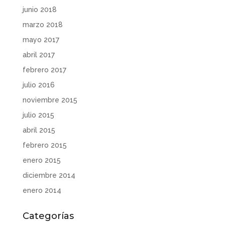
junio 2018
marzo 2018
mayo 2017
abril 2017
febrero 2017
julio 2016
noviembre 2015
julio 2015
abril 2015
febrero 2015
enero 2015
diciembre 2014
enero 2014
Categorías