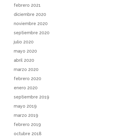
febrero 2021
diciembre 2020
noviembre 2020
septiembre 2020
julio 2020
mayo 2020
abril 2020
marzo 2020
febrero 2020
enero 2020
septiembre 2019
mayo 2019
marzo 2019
febrero 2019
octubre 2018