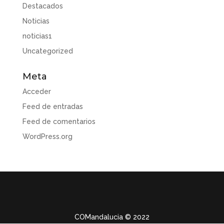
Destacados
Noticias
noticias1
Uncategorized
Meta
Acceder
Feed de entradas
Feed de comentarios
WordPress.org
COMandalucia
© 2022