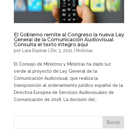
El Gobierno remite al Congreso la nueva Ley
General de la Comunicación Audiovisual.
Consulta el texto íntegro aquí
por
Lara Espinar
|
Dic 3, 2021
|
Noticias
El Consejo de Ministros y Ministras ha dado luz
verde al proyecto de Ley General de la
Comunicación Audiovisual, que realiza la
transposición al ordenamiento jurídico español de la
Directiva Europea de Servicios Audiovisuales de
Comunicación de 2018. La decisión del...