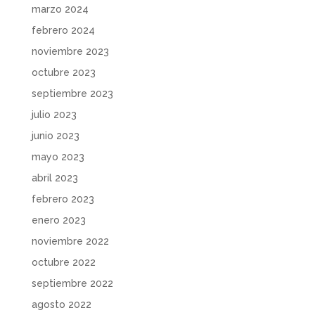
marzo 2024
febrero 2024
noviembre 2023
octubre 2023
septiembre 2023
julio 2023
junio 2023
mayo 2023
abril 2023
febrero 2023
enero 2023
noviembre 2022
octubre 2022
septiembre 2022
agosto 2022