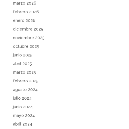
marzo 2026
febrero 2026
enero 2026
diciembre 2025
noviembre 2025
octubre 2025
junio 2025
abril 2025
marzo 2025
febrero 2025
agosto 2024
julio 2024
junio 2024
mayo 2024
abril 2024