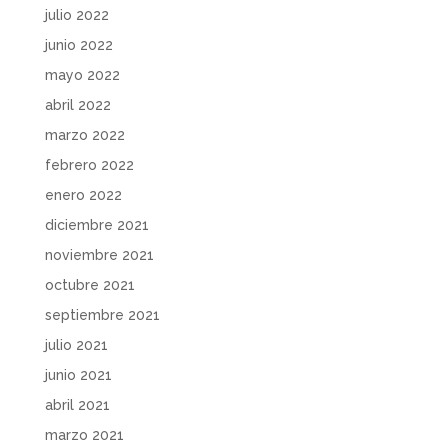
julio 2022
junio 2022
mayo 2022
abril 2022
marzo 2022
febrero 2022
enero 2022
diciembre 2021
noviembre 2021
octubre 2021
septiembre 2021
julio 2021
junio 2021
abril 2021
marzo 2021