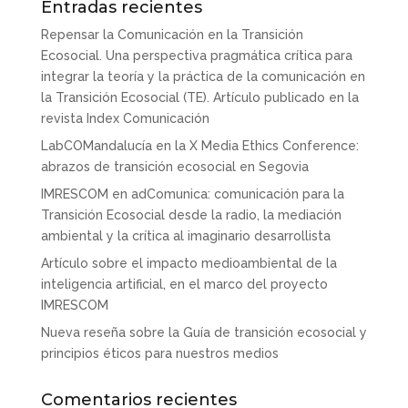
Entradas recientes
Repensar la Comunicación en la Transición
Ecosocial. Una perspectiva pragmática crítica para
integrar la teoría y la práctica de la comunicación en
la Transición Ecosocial (TE). Artículo publicado en la
revista Index Comunicación
LabCOMandalucía en la X Media Ethics Conference:
abrazos de transición ecosocial en Segovia
IMRESCOM en adComunica: comunicación para la
Transición Ecosocial desde la radio, la mediación
ambiental y la crítica al imaginario desarrollista
Artículo sobre el impacto medioambiental de la
inteligencia artificial, en el marco del proyecto
IMRESCOM
Nueva reseña sobre la Guía de transición ecosocial y
principios éticos para nuestros medios
Comentarios recientes