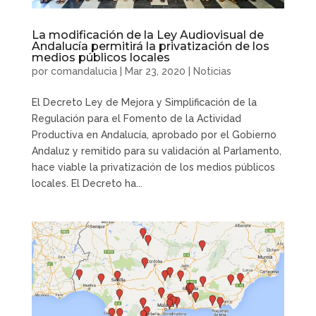
La modificación de la Ley Audiovisual de
Andalucía permitirá la privatización de los
medios públicos locales
por
comandalucia
|
Mar 23, 2020
|
Noticias
El Decreto Ley de Mejora y Simplificación de la
Regulación para el Fomento de la Actividad
Productiva en Andalucía, aprobado por el Gobierno
Andaluz y remitido para su validación al Parlamento,
hace viable la privatización de los medios públicos
locales. El Decreto ha...