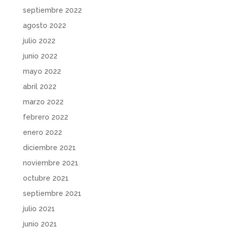
septiembre 2022
agosto 2022
julio 2022
junio 2022
mayo 2022
abril 2022
marzo 2022
febrero 2022
enero 2022
diciembre 2021
noviembre 2021
octubre 2021
septiembre 2021
julio 2021
junio 2021