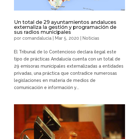
Un total de 29 ayuntamientos andaluces
externaliza la gestión y programación de
sus radios municipales
por
comandalucia
|
Mar 5, 2020
|
Noticias
El Tribunal de lo Contencioso declara ilegal este
tipo de prácticas Andalucía cuenta con un total de
29 emisoras municipales externalizadas a entidades
privadas, una práctica que contradice numerosas
legislaciones en materia de medios de
comunicación e información y...