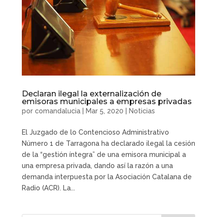
Declaran ilegal la externalización de
emisoras municipales a empresas privadas
por
comandalucia
|
Mar 5, 2020
|
Noticias
El Juzgado de lo Contencioso Administrativo
Número 1 de Tarragona ha declarado ilegal la cesión
de la “gestión íntegra” de una emisora municipal a
una empresa privada, dando así la razón a una
demanda interpuesta por la Asociación Catalana de
Radio (ACR). La...