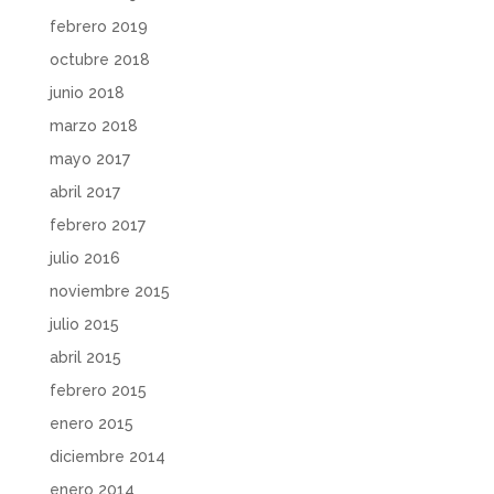
febrero 2019
octubre 2018
junio 2018
marzo 2018
mayo 2017
abril 2017
febrero 2017
julio 2016
noviembre 2015
julio 2015
abril 2015
febrero 2015
enero 2015
diciembre 2014
enero 2014