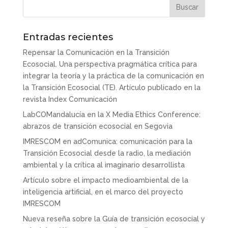
Entradas recientes
Repensar la Comunicación en la Transición
Ecosocial. Una perspectiva pragmática crítica para
integrar la teoría y la práctica de la comunicación en
la Transición Ecosocial (TE). Artículo publicado en la
revista Index Comunicación
LabCOMandalucía en la X Media Ethics Conference:
abrazos de transición ecosocial en Segovia
IMRESCOM en adComunica: comunicación para la
Transición Ecosocial desde la radio, la mediación
ambiental y la crítica al imaginario desarrollista
Artículo sobre el impacto medioambiental de la
inteligencia artificial, en el marco del proyecto
IMRESCOM
Nueva reseña sobre la Guía de transición ecosocial y