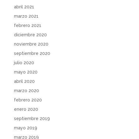
abril 2021
marzo 2021
febrero 2021
diciembre 2020
noviembre 2020
septiembre 2020
julio 2020
mayo 2020
abril 2020
marzo 2020
febrero 2020
enero 2020
septiembre 2019
mayo 2019
marzo 2019