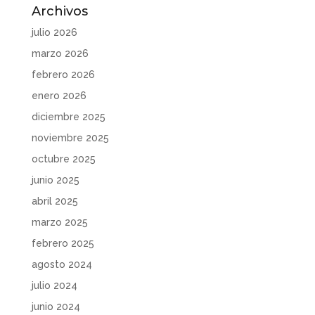
Archivos
julio 2026
marzo 2026
febrero 2026
enero 2026
diciembre 2025
noviembre 2025
octubre 2025
junio 2025
abril 2025
marzo 2025
febrero 2025
agosto 2024
julio 2024
junio 2024