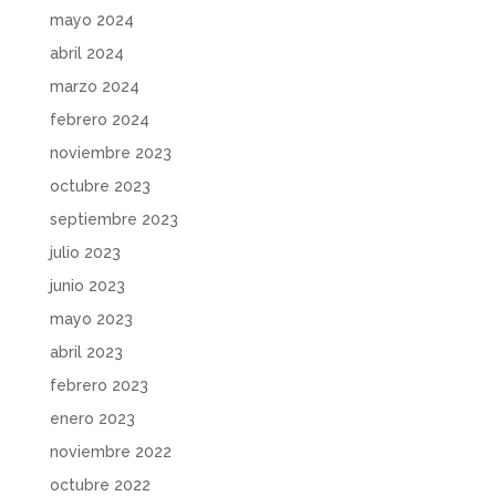
mayo 2024
abril 2024
marzo 2024
febrero 2024
noviembre 2023
octubre 2023
septiembre 2023
julio 2023
junio 2023
mayo 2023
abril 2023
febrero 2023
enero 2023
noviembre 2022
octubre 2022