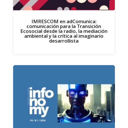
IMRESCOM en adComunica:
comunicación para la Transición
Ecosocial desde la radio, la mediación
ambiental y la crítica al imaginario
desarrollista