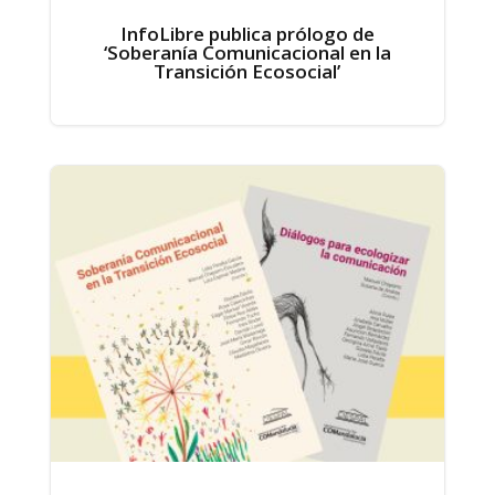
InfoLibre publica prólogo de
‘Soberanía Comunicacional en la
Transición Ecosocial’