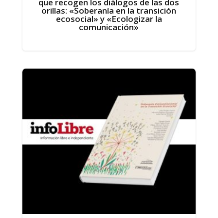
que recogen los diálogos de las dos
orillas: «Soberanía en la transición
ecosocial» y «Ecologizar la
comunicación»