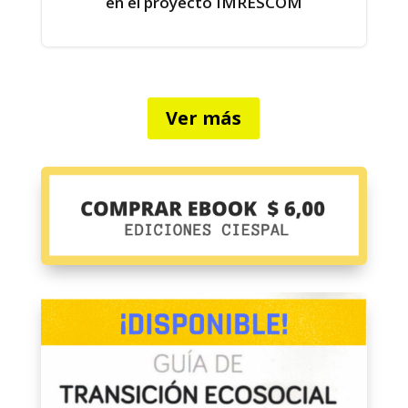
en el proyecto IMRESCOM
Ver más