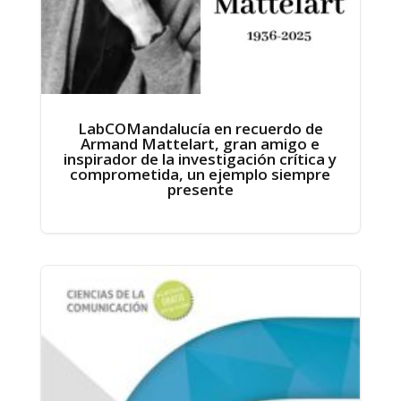
LabCOMandalucía en recuerdo de
Armand Mattelart, gran amigo e
inspirador de la investigación crítica y
comprometida, un ejemplo siempre
presente