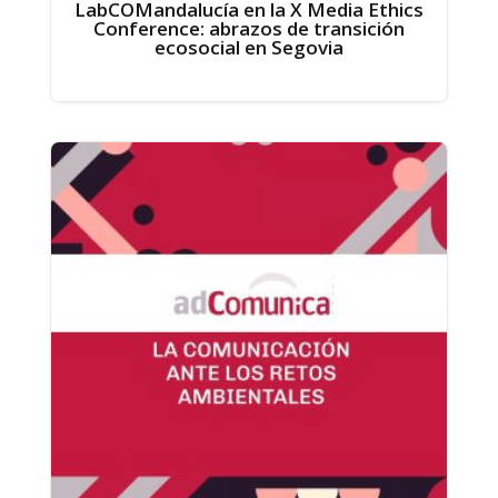
LabCOMandalucía en la X Media Ethics
Conference: abrazos de transición
ecosocial en Segovia