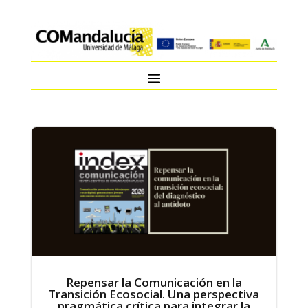
Repensar la Comunicación en la
Transición Ecosocial. Una perspectiva
pragmática crítica para integrar la