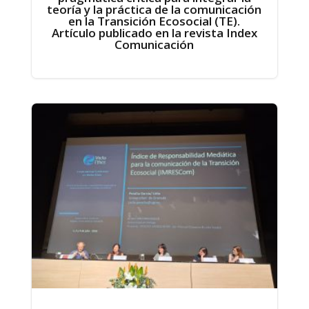
teoría y la práctica de la comunicación
en la Transición Ecosocial (TE).
Artículo publicado en la revista Index
Comunicación