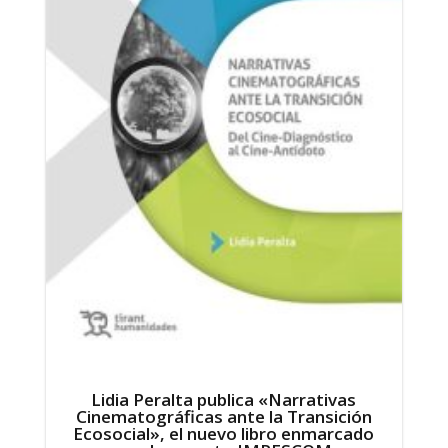
Lidia Peralta publica «Narrativas
Cinematográficas ante la Transición
Ecosocial», el nuevo libro enmarcado