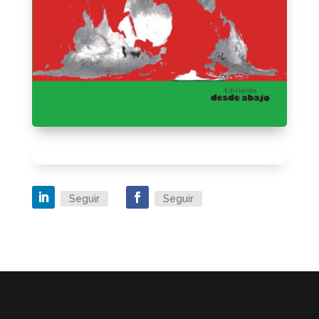
Seguir
Seguir