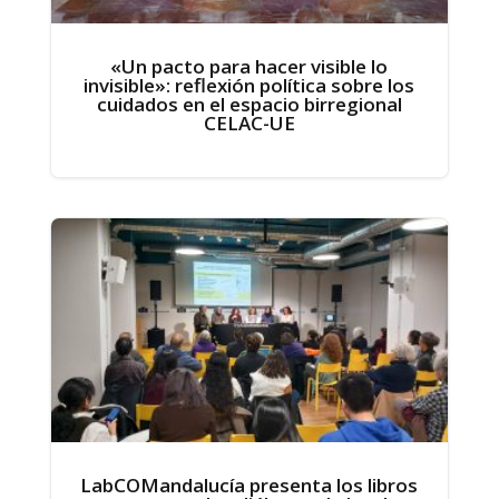
«Un pacto para hacer visible lo
invisible»: reflexión política sobre los
cuidados en el espacio birregional
CELAC-UE
LabCOMandalucía presenta los libros