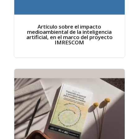
Artículo sobre el impacto
medioambiental de la inteligencia
artificial, en el marco del proyecto
IMRESCOM