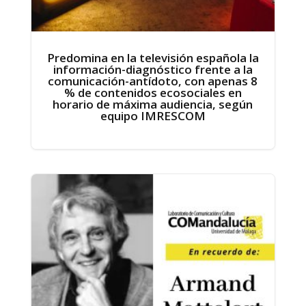
Predomina en la televisión española la
información-diagnóstico frente a la
comunicación-antídoto, con apenas 8
% de contenidos ecosociales en
horario de máxima audiencia, según
equipo IMRESCOM