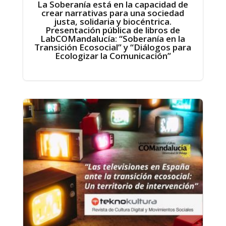
La Soberanía está en la capacidad de
crear narrativas para una sociedad
justa, solidaria y biocéntrica.
Presentación pública de libros de
LabCOMandalucía: “Soberanía en la
Transición Ecosocial” y “Diálogos para
Ecologizar la Comunicación”