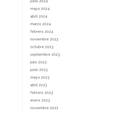
junio 2024
mayo 2024
abril 2024
marzo 2024
febrero 2024
noviembre 2023
octubre 2023
septiembre 2023
julio 2023
junio 2023
mayo 2023
abril 2023
febrero 2023
enero 2023
noviembre 2022