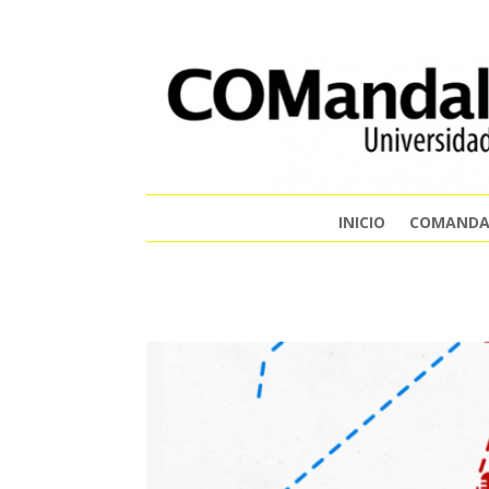
INICIO
COMANDA