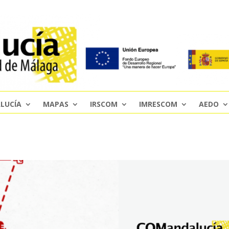
LUCÍA
MAPAS
IRSCOM
IMRESCOM
AEDO