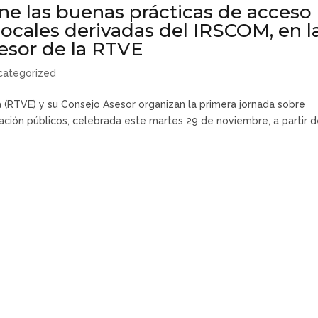
 las buenas prácticas de acceso
locales derivadas del IRSCOM, en l
esor de la RTVE
categorized
 (RTVE) y su Consejo Asesor organizan la primera jornada sobre
ación públicos, celebrada este martes 29 de noviembre, a partir 