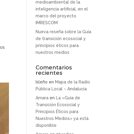
medioambiental de la
inteligencia artificial, en el
marco del proyecto
IMRESCOM
Nueva reseña sobre la Guía
de transición ecosocial y
principios éticos para
los
nuestros medios
Comentarios
recientes
Isleño
en
Mapa de la Radio
Pública Local – Andalucía
Amara
en
La «Guía de
Transición Ecosocial y
Principios Éticos para
Nuestros Medios» ya está
disponible