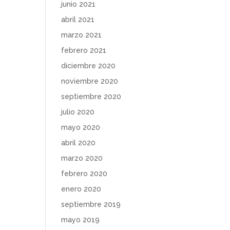
junio 2021
abril 2021
marzo 2021
febrero 2021
diciembre 2020
noviembre 2020
septiembre 2020
julio 2020
mayo 2020
abril 2020
marzo 2020
febrero 2020
enero 2020
septiembre 2019
mayo 2019