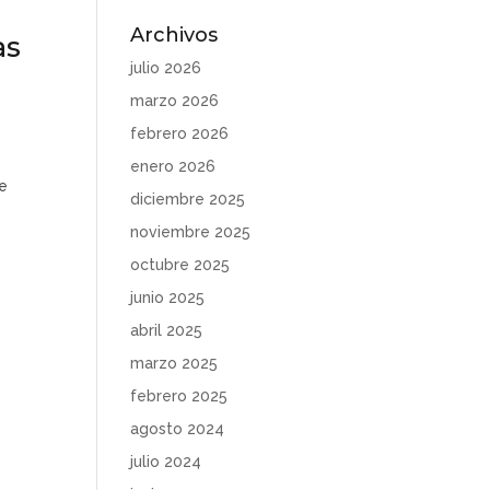
Archivos
as
julio 2026
marzo 2026
febrero 2026
enero 2026
de
diciembre 2025
noviembre 2025
octubre 2025
junio 2025
abril 2025
marzo 2025
febrero 2025
agosto 2024
julio 2024