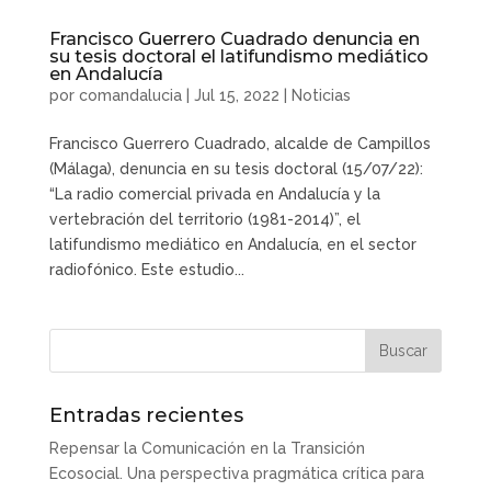
Francisco Guerrero Cuadrado denuncia en
su tesis doctoral el latifundismo mediático
en Andalucía
por
comandalucia
|
Jul 15, 2022
|
Noticias
Francisco Guerrero Cuadrado, alcalde de Campillos
(Málaga), denuncia en su tesis doctoral (15/07/22):
“La radio comercial privada en Andalucía y la
vertebración del territorio (1981-2014)”, el
latifundismo mediático en Andalucía, en el sector
radiofónico. Este estudio...
Entradas recientes
Repensar la Comunicación en la Transición
Ecosocial. Una perspectiva pragmática crítica para