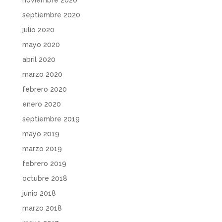
septiembre 2020
julio 2020
mayo 2020
abril 2020
marzo 2020
febrero 2020
enero 2020
septiembre 2019
mayo 2019
marzo 2019
febrero 2019
octubre 2018
junio 2018
marzo 2018