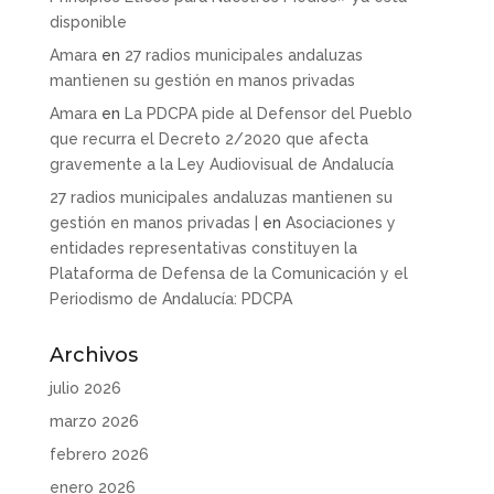
disponible
Amara
en
27 radios municipales andaluzas
mantienen su gestión en manos privadas
Amara
en
La PDCPA pide al Defensor del Pueblo
que recurra el Decreto 2/2020 que afecta
gravemente a la Ley Audiovisual de Andalucía
27 radios municipales andaluzas mantienen su
gestión en manos privadas |
en
Asociaciones y
entidades representativas constituyen la
Plataforma de Defensa de la Comunicación y el
Periodismo de Andalucía: PDCPA
Archivos
julio 2026
marzo 2026
febrero 2026
enero 2026