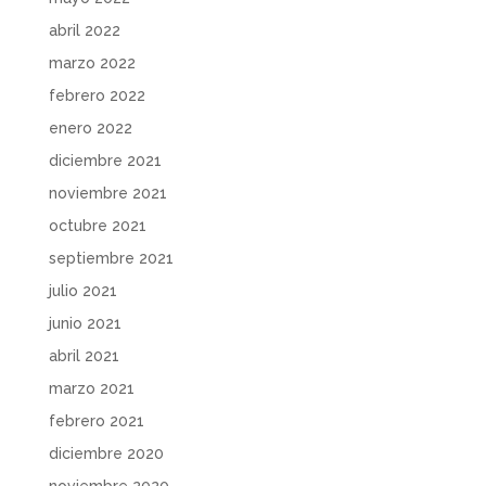
abril 2022
marzo 2022
febrero 2022
enero 2022
diciembre 2021
noviembre 2021
octubre 2021
septiembre 2021
julio 2021
junio 2021
abril 2021
marzo 2021
febrero 2021
diciembre 2020
noviembre 2020