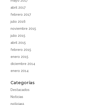
mayo 2017
abril 2017
febrero 2017
julio 2016
noviembre 2015
julio 2015
abril 2015
febrero 2015
enero 2015
diciembre 2014
enero 2014
Categorías
Destacados
Noticias
noticias1