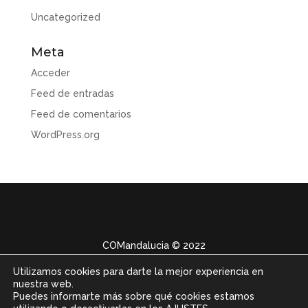
Uncategorized
Meta
Acceder
Feed de entradas
Feed de comentarios
WordPress.org
COMandalucia
© 2022
Utilizamos cookies para darte la mejor experiencia en
nuestra web.
Puedes informarte más sobre qué cookies estamos