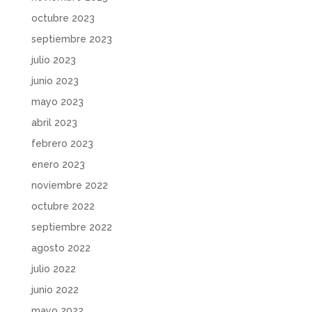
octubre 2023
septiembre 2023
julio 2023
junio 2023
mayo 2023
abril 2023
febrero 2023
enero 2023
noviembre 2022
octubre 2022
septiembre 2022
agosto 2022
julio 2022
junio 2022
mayo 2022