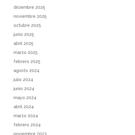
diciembre 2025
noviembre 2025
octubre 2025
junio 2025
abril 2025
marzo 2025
febrero 2025
agosto 2024
julio 2024
junio 2024
mayo 2024
abril 2024
marzo 2024
febrero 2024
noviembre 2023