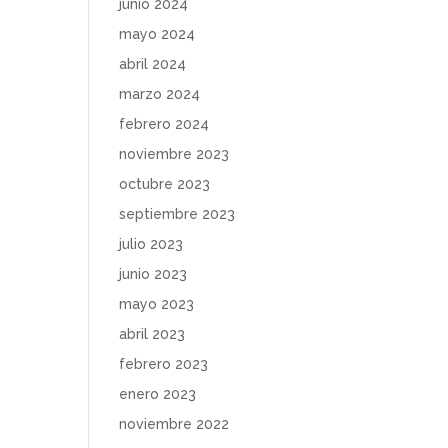
junio 2024
mayo 2024
abril 2024
marzo 2024
febrero 2024
noviembre 2023
octubre 2023
septiembre 2023
julio 2023
junio 2023
mayo 2023
abril 2023
febrero 2023
enero 2023
noviembre 2022