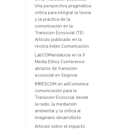
Una perspectiva pragmática
crítica para integrar la teoría
y la práctica de la
comunicación en la
Transición Ecosocial (TE).
Artículo publicado en la
revista Index Comunicación
LabCOMandalucía en la X
Media Ethics Conference:
abrazos de transición
ecosocial en Segovia
IMRESCOM en adComunica:
comunicación para la
Transición Ecosocial desde
la radio, la mediación
ambiental y la crítica al
imaginario desarrollista
Artículo sobre el impacto