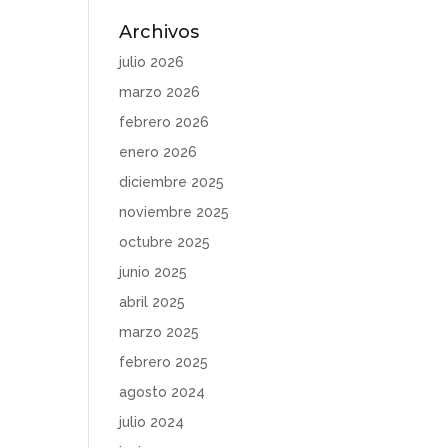
Archivos
julio 2026
marzo 2026
febrero 2026
enero 2026
diciembre 2025
noviembre 2025
octubre 2025
junio 2025
abril 2025
marzo 2025
febrero 2025
agosto 2024
julio 2024