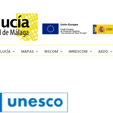
LUCÍA
MAPAS
IRSCOM
IMRESCOM
AEDO