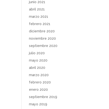
junio 2021
abril 2021
marzo 2021
febrero 2021
diciembre 2020
noviembre 2020
septiembre 2020
julio 2020
mayo 2020
abril 2020
marzo 2020
febrero 2020
enero 2020
septiembre 2019
mayo 2019