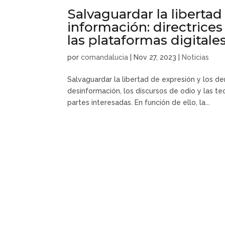
Salvaguardar la libertad
información: directric
las plataformas digitale
por
comandalucia
|
Nov 27, 2023
|
Noticias
Salvaguardar la libertad de expresión y los d
desinformación, los discursos de odio y las te
partes interesadas. En función de ello, la...