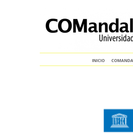
INICIO
COMANDA