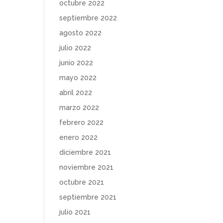
octubre 2022
septiembre 2022
agosto 2022
julio 2022
junio 2022
mayo 2022
abril 2022
marzo 2022
febrero 2022
enero 2022
diciembre 2021
noviembre 2021
octubre 2021
septiembre 2021
julio 2021