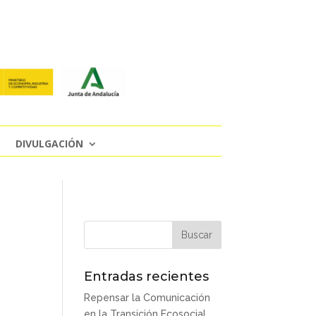
DIVULGACIÓN
Entradas recientes
Repensar la Comunicación
en la Transición Ecosocial.