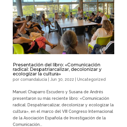
Presentación del libro: «Comunicación
radical: Despatriarcalizar, decolonizar y
ecologizar la cultura»
por
comandalucia
|
Jun 30, 2022
|
Uncategorized
Manuel Chaparro Escudero y Susana de Andrés
presentaron su más reciente libro: «Comunicación
radical: Despatriarcalizar, decolonizar y ecologizar la
cultura», en el marco del VIII Congreso Internacional
de la Asociación Española de Investigación de la
Comunicación...