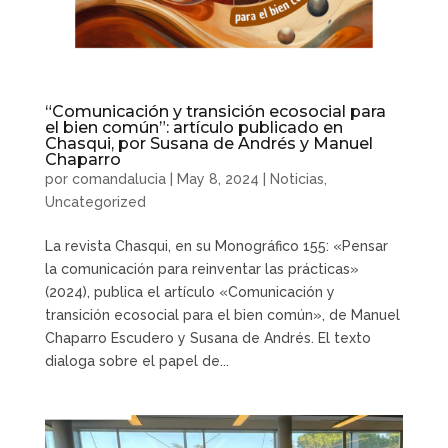
“Comunicación y transición ecosocial para
el bien común”: artículo publicado en
Chasqui, por Susana de Andrés y Manuel
Chaparro
por
comandalucia
|
May 8, 2024
|
Noticias
,
Uncategorized
La revista Chasqui, en su Monográfico 155: «Pensar
la comunicación para reinventar las prácticas»
(2024), publica el artículo «Comunicación y
transición ecosocial para el bien común», de Manuel
Chaparro Escudero y Susana de Andrés. El texto
dialoga sobre el papel de...