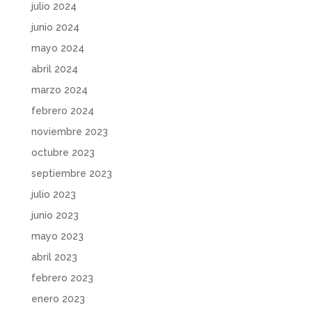
julio 2024
junio 2024
mayo 2024
abril 2024
marzo 2024
febrero 2024
noviembre 2023
octubre 2023
septiembre 2023
julio 2023
junio 2023
mayo 2023
abril 2023
febrero 2023
enero 2023