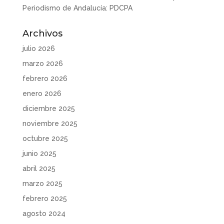
Periodismo de Andalucía: PDCPA
Archivos
julio 2026
marzo 2026
febrero 2026
enero 2026
diciembre 2025
noviembre 2025
octubre 2025
junio 2025
abril 2025
marzo 2025
febrero 2025
agosto 2024