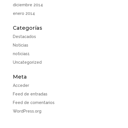
diciembre 2014
enero 2014
Categorías
Destacados
Noticias
noticias1
Uncategorized
Meta
Acceder
Feed de entradas
Feed de comentarios
WordPress.org