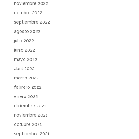
noviembre 2022
octubre 2022
septiembre 2022
agosto 2022
julio 2022
junio 2022
mayo 2022
abril 2022
marzo 2022
febrero 2022
enero 2022
diciembre 2021
noviembre 2021
octubre 2021
septiembre 2021