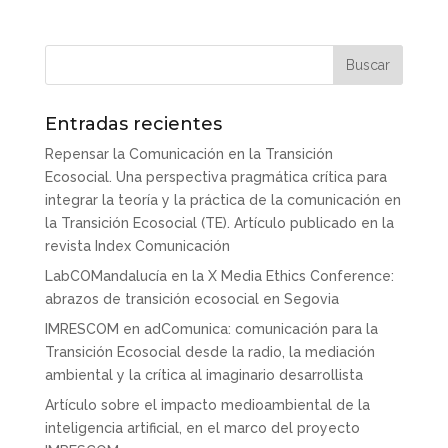
Entradas recientes
Repensar la Comunicación en la Transición
Ecosocial. Una perspectiva pragmática crítica para
integrar la teoría y la práctica de la comunicación en
la Transición Ecosocial (TE). Artículo publicado en la
revista Index Comunicación
LabCOMandalucía en la X Media Ethics Conference:
abrazos de transición ecosocial en Segovia
IMRESCOM en adComunica: comunicación para la
Transición Ecosocial desde la radio, la mediación
ambiental y la crítica al imaginario desarrollista
Artículo sobre el impacto medioambiental de la
inteligencia artificial, en el marco del proyecto