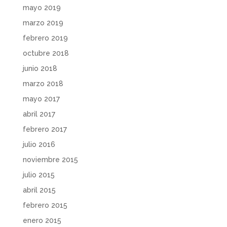
mayo 2019
marzo 2019
febrero 2019
octubre 2018
junio 2018
marzo 2018
mayo 2017
abril 2017
febrero 2017
julio 2016
noviembre 2015
julio 2015
abril 2015
febrero 2015
enero 2015