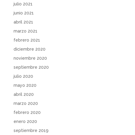
julio 2021
junio 2021
abril 2021
marzo 2021
febrero 2021
diciembre 2020
noviembre 2020
septiembre 2020
julio 2020
mayo 2020
abril 2020
marzo 2020
febrero 2020
enero 2020
septiembre 2019