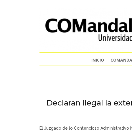
INICIO
COMANDA
Declaran ilegal la ext
El Juzgado de lo Contencioso Administrativo N