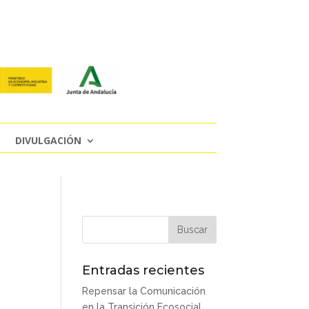
DIVULGACIÓN
Entradas recientes
Repensar la Comunicación
en la Transición Ecosocial.