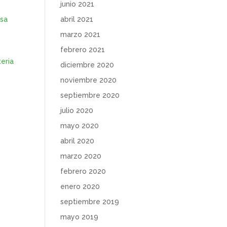
junio 2021
nsa
abril 2021
marzo 2021
febrero 2021
teria
diciembre 2020
noviembre 2020
septiembre 2020
julio 2020
mayo 2020
abril 2020
marzo 2020
febrero 2020
enero 2020
septiembre 2019
mayo 2019