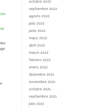
octubre 2022
septiembre 2022
ción
agosto 2022
julio 2022
ras
junio 2022
mayo 2022
ades
abril 2022
logo
marzo 2022
febrero 2022
enero 2022
diciembre 2021
noviembre 2021
En
octubre 2021
septiembre 2021
julio 2021