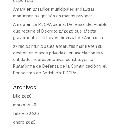
disponible
Amara
en
27 radios municipales andaluzas
mantienen su gestión en manos privadas
Amara
en
La PDCPA pide al Defensor del Pueblo
que recurra el Decreto 2/2020 que afecta
gravemente a la Ley Audiovisual de Andalucía
27 radios municipales andaluzas mantienen su
gestión en manos privadas |
en
Asociaciones y
entidades representativas constituyen la
Plataforma de Defensa de la Comunicación y el
Periodismo de Andalucía: PDCPA
Archivos
julio 2026
marzo 2026
febrero 2026
enero 2026