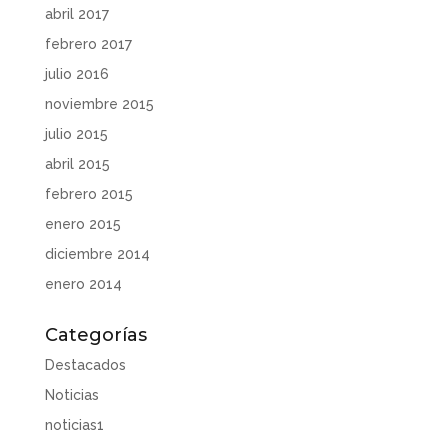
abril 2017
febrero 2017
julio 2016
noviembre 2015
julio 2015
abril 2015
febrero 2015
enero 2015
diciembre 2014
enero 2014
Categorías
Destacados
Noticias
noticias1