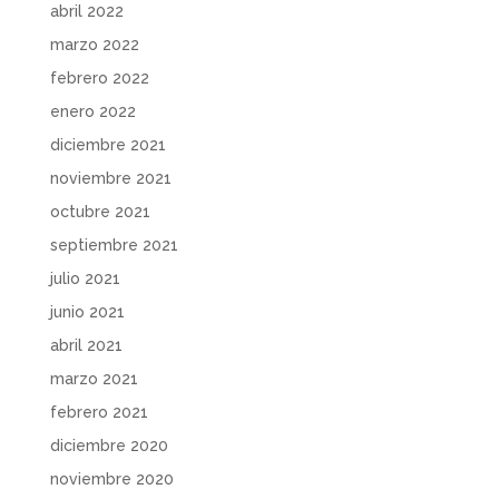
abril 2022
marzo 2022
febrero 2022
enero 2022
diciembre 2021
noviembre 2021
octubre 2021
septiembre 2021
julio 2021
junio 2021
abril 2021
marzo 2021
febrero 2021
diciembre 2020
noviembre 2020