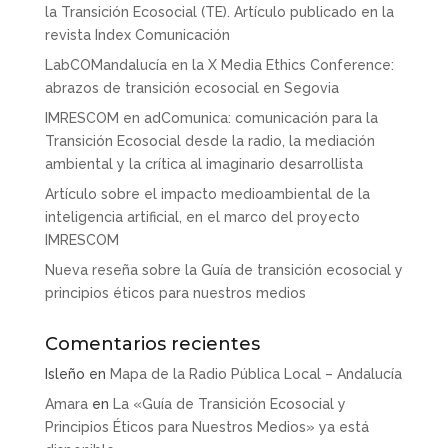
la Transición Ecosocial (TE). Artículo publicado en la
revista Index Comunicación
LabCOMandalucía en la X Media Ethics Conference:
abrazos de transición ecosocial en Segovia
IMRESCOM en adComunica: comunicación para la
Transición Ecosocial desde la radio, la mediación
ambiental y la crítica al imaginario desarrollista
Artículo sobre el impacto medioambiental de la
inteligencia artificial, en el marco del proyecto
IMRESCOM
Nueva reseña sobre la Guía de transición ecosocial y
principios éticos para nuestros medios
Comentarios recientes
Isleño
en
Mapa de la Radio Pública Local – Andalucía
Amara
en
La «Guía de Transición Ecosocial y
Principios Éticos para Nuestros Medios» ya está