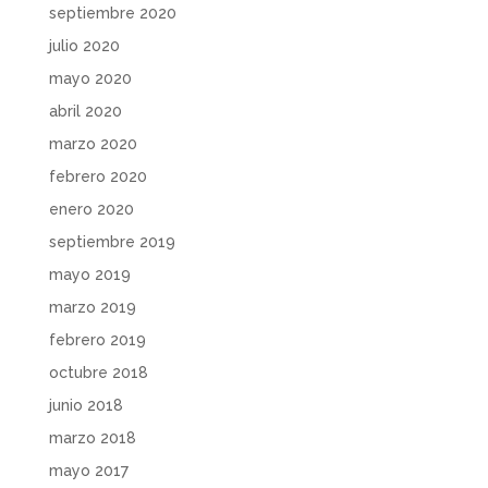
septiembre 2020
julio 2020
mayo 2020
abril 2020
marzo 2020
febrero 2020
enero 2020
septiembre 2019
mayo 2019
marzo 2019
febrero 2019
octubre 2018
junio 2018
marzo 2018
mayo 2017