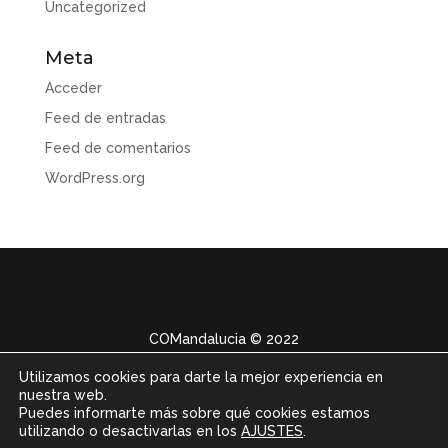
Uncategorized
Meta
Acceder
Feed de entradas
Feed de comentarios
WordPress.org
COMandalucia
© 2022
Utilizamos cookies para darte la mejor experiencia en
nuestra web.
Puedes informarte más sobre qué cookies estamos
utilizando o desactivarlas en los
AJUSTES
.