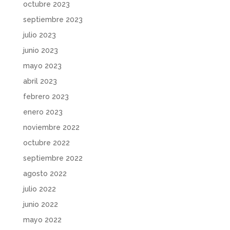
octubre 2023
septiembre 2023
julio 2023
junio 2023
mayo 2023
abril 2023
febrero 2023
enero 2023
noviembre 2022
octubre 2022
septiembre 2022
agosto 2022
julio 2022
junio 2022
mayo 2022