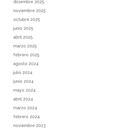
diciembre 2025
noviembre 2025
octubre 2025
junio 2025
abril 2025
marzo 2025
febrero 2025
agosto 2024
julio 2024
junio 2024
mayo 2024
abril 2024
marzo 2024
febrero 2024
noviembre 2023