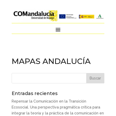
MAPAS ANDALUCÍA
Entradas recientes
Repensar la Comunicación en la Transición
Ecosocial. Una perspectiva pragmática crítica para
integrar la teoría y la práctica de la comunicación en