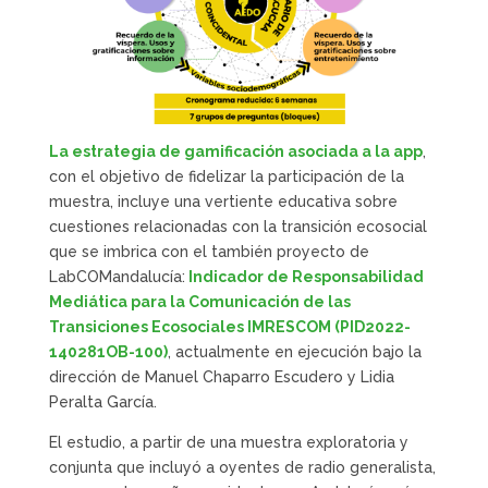
La estrategia de gamificación asociada a la app
,
con el objetivo de fidelizar la participación de la
muestra, incluye una vertiente educativa sobre
cuestiones relacionadas con la transición ecosocial
que se imbrica con el también proyecto de
LabCOMandalucía:
Indicador de Responsabilidad
Mediática para la Comunicación de las
Transiciones Ecosociales IMRESCOM (PID2022-
140281OB-100)
, actualmente en ejecución bajo la
dirección de Manuel Chaparro Escudero y Lidia
Peralta García.
El estudio, a partir de una muestra exploratoria y
conjunta que incluyó a oyentes de radio generalista,