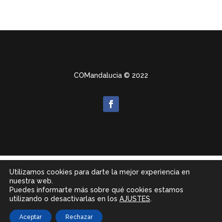
COMandalucia
© 2022
Utilizamos cookies para darte la mejor experiencia en
nuestra web.
Puedes informarte más sobre qué cookies estamos
utilizando o desactivarlas en los
AJUSTES
.
Aceptar
Rechazar