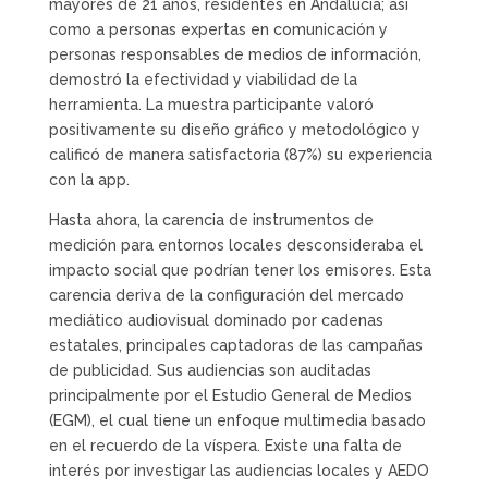
mayores de 21 años, residentes en Andalucía; así
como a personas expertas en comunicación y
personas responsables de medios de información,
demostró la efectividad y viabilidad de la
herramienta. La muestra participante valoró
positivamente su diseño gráfico y metodológico y
calificó de manera satisfactoria (87%) su experiencia
con la app.
Hasta ahora, la carencia de instrumentos de
medición para entornos locales desconsideraba el
impacto social que podrían tener los emisores. Esta
carencia deriva de la configuración del mercado
mediático audiovisual dominado por cadenas
estatales, principales captadoras de las campañas
de publicidad. Sus audiencias son auditadas
principalmente por el Estudio General de Medios
(EGM), el cual tiene un enfoque multimedia basado
en el recuerdo de la víspera. Existe una falta de
interés por investigar las audiencias locales y AEDO