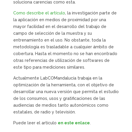
soluciona carencias como esta.
Como describe el artículo
, la investigación parte de
la aplicación en medios de proximidad por una
mayor facilidad en el desarrollo del trabajo de
campo de selección de la muestra y su
entrenamiento en el uso. No obstante, toda la
metodología es trasladable a cualquier ámbito de
cobertura. Hasta el momento no se han encontrado
otras referencias de utilización de softwares de
este tipo para mediciones similares.
Actualmente LabCOMandalucía trabaja en la
optimización de la herramienta, con el objetivo de
desarrollar una nueva versión que permita el estudio
de los consumos, usos y gratificaciones de las
audiencias de medios tanto autonómicos como
estatales, de radio y televisión.
Puede leer el artículo
en este enlace
.