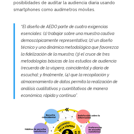
posibilidades de auditar la audiencia diaria usando
smartphones como audímetros móviles.
“El diseño de AEDO parte de cuatro exigencias
esenciales: (1) trabajar sobre una muestra cautiva
demoscópicamente representativa; (2) un diseño
técnico y una dinámica metodológica que favorezca
la fidelización de la muestra; (3) el cruce de tres
metodologías básicas de los estudios de audiencia
(recuerdo de la víspera, coincidental y diario de
escucha); y finalmente, (4) que la recopilación y
almacenamiento de datos permita la realización de
análisis cualitativos y cuantitativos de manera
económica, rápida y continua”.