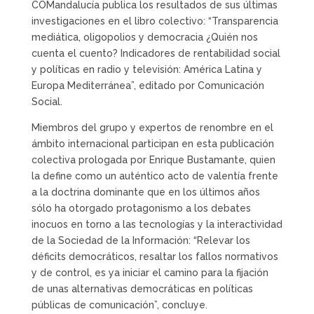
COMandalucía publica los resultados de sus últimas
investigaciones en el libro colectivo: “Transparencia
mediática, oligopolios y democracia ¿Quién nos
cuenta el cuento? Indicadores de rentabilidad social
y políticas en radio y televisión: América Latina y
Europa Mediterránea”, editado por Comunicación
Social.
Miembros del grupo y expertos de renombre en el
ámbito internacional participan en esta publicación
colectiva prologada por Enrique Bustamante, quien
la define como un auténtico acto de valentía frente
a la doctrina dominante que en los últimos años
sólo ha otorgado protagonismo a los debates
inocuos en torno a las tecnologías y la interactividad
de la Sociedad de la Información: “Relevar los
déficits democráticos, resaltar los fallos normativos
y de control, es ya iniciar el camino para la fijación
de unas alternativas democráticas en políticas
públicas de comunicación”, concluye.