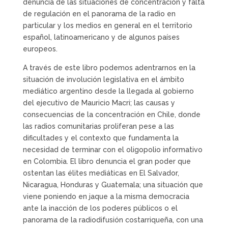
denuncia de las situaciones de concentración y falta
de regulación en el panorama de la radio en
particular y los medios en general en el territorio
español, latinoamericano y de algunos países
europeos.
A través de este libro podemos adentrarnos en la
situación de involución legislativa en el ámbito
mediático argentino desde la llegada al gobierno
del ejecutivo de Mauricio Macri; las causas y
consecuencias de la concentración en Chile, donde
las radios comunitarias proliferan pese a las
dificultades y el contexto que fundamenta la
necesidad de terminar con el oligopolio informativo
en Colombia. El libro denuncia el gran poder que
ostentan las élites mediáticas en El Salvador,
Nicaragua, Honduras y Guatemala; una situación que
viene poniendo en jaque a la misma democracia
ante la inacción de los poderes públicos o el
panorama de la radiodifusión costarriqueña, con una