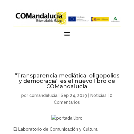
“Transparencia mediática, oligopolios
y democracia” es el nuevo libro de
COMandalucía
por
comandalucia
|
Sep 24, 2019
|
Noticias
|
0
Comentarios
El Laboratorio de Comunicación y Cultura