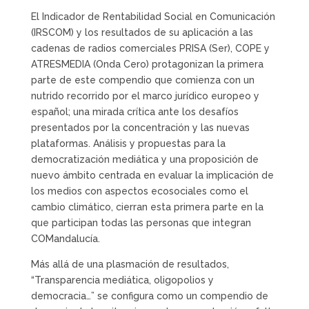
El Indicador de Rentabilidad Social en Comunicación
(IRSCOM) y los resultados de su aplicación a las
cadenas de radios comerciales PRISA (Ser), COPE y
ATRESMEDIA (Onda Cero) protagonizan la primera
parte de este compendio que comienza con un
nutrido recorrido por el marco jurídico europeo y
español; una mirada crítica ante los desafíos
presentados por la concentración y las nuevas
plataformas. Análisis y propuestas para la
democratización mediática y una proposición de
nuevo ámbito centrada en evaluar la implicación de
los medios con aspectos ecosociales como el
cambio climático, cierran esta primera parte en la
que participan todas las personas que integran
COMandalucía.
Más allá de una plasmación de resultados,
“Transparencia mediática, oligopolios y
democracia…” se configura como un compendio de