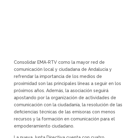
Consolidar EMA-RTV como la mayor red de
comunicación local y ciudadana de Andalucía y
refrendar la importancia de los medios de
proximidad son las principales líneas a seguir en los
próximos años. Además, la asociación seguirá
apostando por la organización de actividades de
comunicación con la ciudadanía, la resolución de las
deficiencias técnicas de las emisoras con menos
recursos y la formación en comunicación para el
empoderamiento ciudadano.
La nueva Junta Directiva cuenta con cuatro