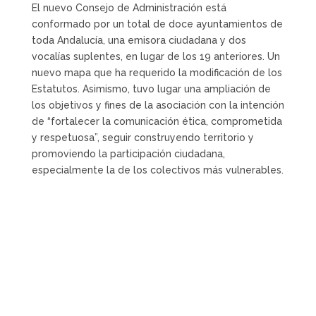
El nuevo Consejo de Administración está
conformado por un total de doce ayuntamientos de
toda Andalucía, una emisora ciudadana y dos
vocalías suplentes, en lugar de los 19 anteriores. Un
nuevo mapa que ha requerido la modificación de los
Estatutos. Asimismo, tuvo lugar una ampliación de
los objetivos y fines de la asociación con la intención
de “fortalecer la comunicación ética, comprometida
y respetuosa”, seguir construyendo territorio y
promoviendo la participación ciudadana,
especialmente la de los colectivos más vulnerables.