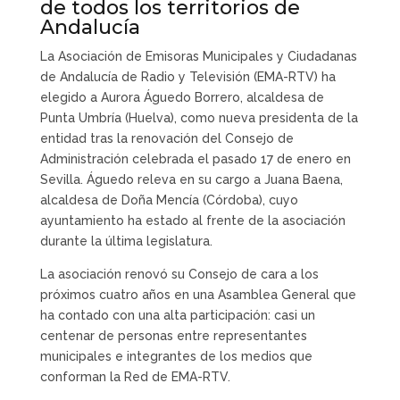
de todos los territorios de
Andalucía
La Asociación de Emisoras Municipales y Ciudadanas
de Andalucía de Radio y Televisión (EMA-RTV) ha
elegido a Aurora Águedo Borrero, alcaldesa de
Punta Umbría (Huelva), como nueva presidenta de la
entidad tras la renovación del Consejo de
Administración celebrada el pasado 17 de enero en
Sevilla. Águedo releva en su cargo a Juana Baena,
alcaldesa de Doña Mencía (Córdoba), cuyo
ayuntamiento ha estado al frente de la asociación
durante la última legislatura.
La asociación renovó su Consejo de cara a los
próximos cuatro años en una Asamblea General que
ha contado con una alta participación: casi un
centenar de personas entre representantes
municipales e integrantes de los medios que
conforman la Red de EMA-RTV.