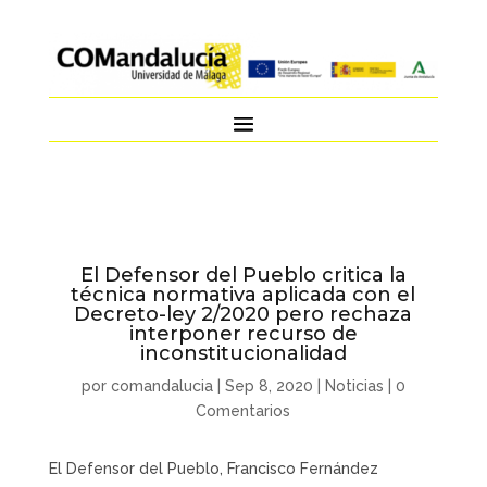
El Defensor del Pueblo critica la
técnica normativa aplicada con el
Decreto-ley 2/2020 pero rechaza
interponer recurso de
inconstitucionalidad
por
comandalucia
|
Sep 8, 2020
|
Noticias
|
0
Comentarios
El Defensor del Pueblo, Francisco Fernández