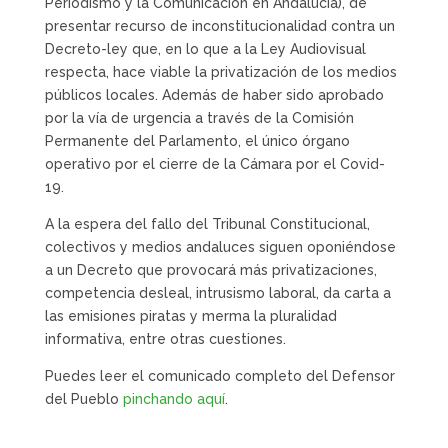
Periodismo y la Comunicación en Andalucía), de
presentar recurso de inconstitucionalidad contra un
Decreto-ley que, en lo que a la Ley Audiovisual
respecta, hace viable la privatización de los medios
públicos locales. Además de haber sido aprobado
por la vía de urgencia a través de la Comisión
Permanente del Parlamento, el único órgano
operativo por el cierre de la Cámara por el Covid-
19.
A la espera del fallo del Tribunal Constitucional,
colectivos y medios andaluces siguen oponiéndose
a un Decreto que provocará más privatizaciones,
competencia desleal, intrusismo laboral, da carta a
las emisiones piratas y merma la pluralidad
informativa, entre otras cuestiones.
Puedes leer el comunicado completo del Defensor
del Pueblo
pinchando aquí
.