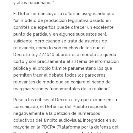
y altos funcionarios”.
El Defensor concluye su reflexión asegurando que
“un modelo de producción legislativa basado en
comités de expertos puede ofrecer un excelente
punto de partida, y en algunos supuestos será
suficiente, pero cuando se trata de asuntos de
relevancia, como lo son muchos de los que el
Decreto-ley 2/2020 aborda, ese modelo se queda
corto y son precisamente el sistema de información
pública y el propio trámite parlamentario los que
permiten traer al debate todos los pareceres
relevantes de modo que se conjure el riesgo de
marginar visiones fundamentales de la realidad”.
Pese a las críticas al Decreto-ley que expone en su
comunicado, el Defensor del Pueblo responde
negativamente a la petición de numerosos
colectivos del ámbito audiovisual, integrados en su
mayoría en la PDCPA (Plataforma por la defensa del