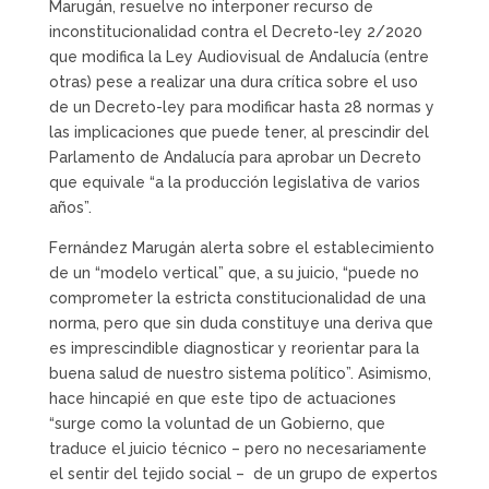
Marugán, resuelve no interponer recurso de
inconstitucionalidad contra el Decreto-ley 2/2020
que modifica la Ley Audiovisual de Andalucía (entre
otras) pese a realizar una dura crítica sobre el uso
de un Decreto-ley para modificar hasta 28 normas y
las implicaciones que puede tener, al prescindir del
Parlamento de Andalucía para aprobar un Decreto
que equivale “a la producción legislativa de varios
años”.
Fernández Marugán alerta sobre el establecimiento
de un “modelo vertical” que, a su juicio, “puede no
comprometer la estricta constitucionalidad de una
norma, pero que sin duda constituye una deriva que
es imprescindible diagnosticar y reorientar para la
buena salud de nuestro sistema político”. Asimismo,
hace hincapié en que este tipo de actuaciones
“surge como la voluntad de un Gobierno, que
traduce el juicio técnico – pero no necesariamente
el sentir del tejido social – de un grupo de expertos