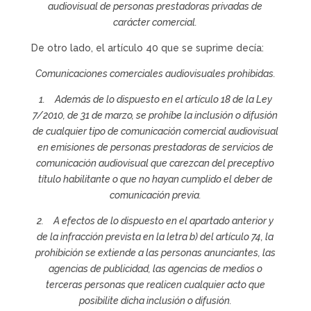
audiovisual de personas prestadoras privadas de
carácter comercial.
De otro lado, el artículo 40 que se suprime decía:
Comunicaciones comerciales audiovisuales prohibidas.
1. Además de lo dispuesto en el artículo 18 de la Ley
7/2010, de 31 de marzo, se prohíbe la inclusión o difusión
de cualquier tipo de comunicación comercial audiovisual
en emisiones de personas prestadoras de servicios de
comunicación audiovisual que carezcan del preceptivo
título habilitante o que no hayan cumplido el deber de
comunicación previa.
2. A efectos de lo dispuesto en el apartado anterior y
de la infracción prevista en la letra b) del artículo 74, la
prohibición se extiende a las personas anunciantes, las
agencias de publicidad, las agencias de medios o
terceras personas que realicen cualquier acto que
posibilite dicha inclusión o difusión.