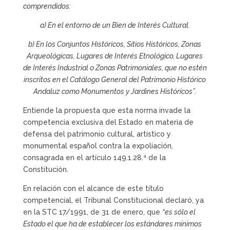
comprendidos:
a) En el entorno de un Bien de Interés Cultural.
b) En los Conjuntos Históricos, Sitios Históricos, Zonas
Arqueológicas, Lugares de Interés Etnológico, Lugares
de Interés Industrial o Zonas Patrimoniales, que no estén
inscritos en el Catálogo General del Patrimonio Histórico
Andaluz como Monumentos y Jardines Históricos”.
Entiende la propuesta que esta norma invade la
competencia exclusiva del Estado en materia de
defensa del patrimonio cultural, artístico y
monumental español contra la expoliación,
consagrada en el artículo 149.1.28.ª de la
Constitución.
En relación con el alcance de este título
competencial, el Tribunal Constitucional declaró, ya
en la STC 17/1991, de 31 de enero, que
“es sólo el
Estado el que ha de establecer los estándares mínimos