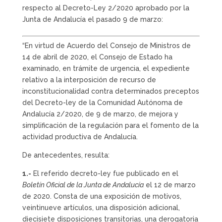
respecto al Decreto-Ley 2/2020 aprobado por la
Junta de Andalucía el pasado 9 de marzo:
“En virtud de Acuerdo del Consejo de Ministros de
14 de abril de 2020, el Consejo de Estado ha
examinado, en trámite de urgencia, el expediente
relativo a la interposición de recurso de
inconstitucionalidad contra determinados preceptos
del Decreto-ley de la Comunidad Autónoma de
Andalucía 2/2020, de 9 de marzo, de mejora y
simplificación de la regulación para el fomento de la
actividad productiva de Andalucía.
De antecedentes, resulta:
1.-
El referido decreto-ley fue publicado en el
Boletín Oficial de la Junta de Andalucía
el 12 de marzo
de 2020. Consta de una exposición de motivos,
veintinueve artículos, una disposición adicional,
diecisiete disposiciones transitorias, una derogatoria