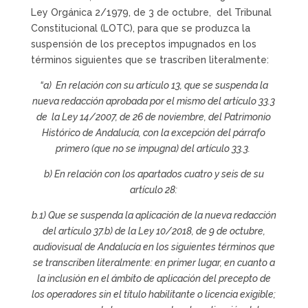
Ley Orgánica 2/1979, de 3 de octubre, del Tribunal
Constitucional (LOTC), para que se produzca la
suspensión de los preceptos impugnados en los
términos siguientes que se trascriben literalmente:
“
a) En relación con su artículo 13, que se suspenda la
nueva redacción aprobada por el mismo del artículo 33.3
de la Ley 14/2007, de 26 de noviembre, del Patrimonio
Histórico de Andalucía, con la excepción del párrafo
primero (que no se impugna) del artículo 33.3.
b) En relación con los apartados cuatro y seis de su
artículo 28:
b.1) Que se suspenda la aplicación de la nueva redacción
del artículo 37.b) de la Ley 10/2018, de 9 de octubre,
audiovisual de Andalucía en los siguientes términos que
se transcriben literalmente: en primer lugar, en cuanto a
la inclusión en el ámbito de aplicación del precepto de
los operadores sin el título habilitante o licencia exigible;