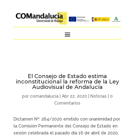
El Consejo de Estado estima
inconstitucional la reforma de la Ley
Audiovisual de Andalucía
por
comandalucia
|
Abr 22, 2020
|
Noticias
|
0
Comentarios
Dictamen Nº: 264/2020 emitido con unanimidad por
la Comisión Permanente del Consejo de Estado en
sesión celebrada el pasado día 16 de abril de 2020,