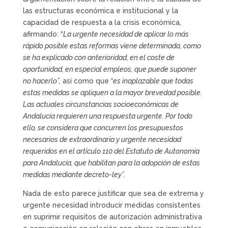
las estructuras económica e institucional y la
capacidad de respuesta a la crisis económica,
afirmando: “
La urgente necesidad de aplicar lo más
rápido posible estas reformas viene determinada, como
se ha explicado con anterioridad, en el coste de
oportunidad, en especial empleos, que puede suponer
no hacerlo”,
así como que
“es inaplazable que todas
estas medidas se apliquen a la mayor brevedad posible.
Las actuales circunstancias socioeconómicas de
Andalucía requieren una respuesta urgente. Por todo
ello, se considera que concurren los presupuestos
necesarios de extraordinaria y urgente necesidad
requeridos en el artículo 110 del Estatuto de Autonomía
para Andalucía, que habilitan para la adopción de estas
medidas mediante decreto-ley”.
Nada de esto parece justificar que sea de extrema y
urgente necesidad introducir medidas consistentes
en suprimir requisitos de autorización administrativa