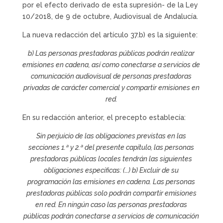
por el efecto derivado de esta supresión- de la Ley
10/2018, de 9 de octubre, Audiovisual de Andalucía.
La nueva redacción del artículo 37.b) es la siguiente:
b) Las personas prestadoras públicas podrán realizar
emisiones en cadena, así como conectarse a servicios de
comunicación audiovisual de personas prestadoras
privadas de carácter comercial y compartir emisiones en
red.
En su redacción anterior, el precepto establecía:
Sin perjuicio de las obligaciones previstas en las
secciones 1.ª y 2.ª del presente capítulo, las personas
prestadoras públicas locales tendrán las siguientes
obligaciones específicas: (…) b) Excluir de su
programación las emisiones en cadena. Las personas
prestadoras públicas solo podrán compartir emisiones
en red. En ningún caso las personas prestadoras
públicas podrán conectarse a servicios de comunicación