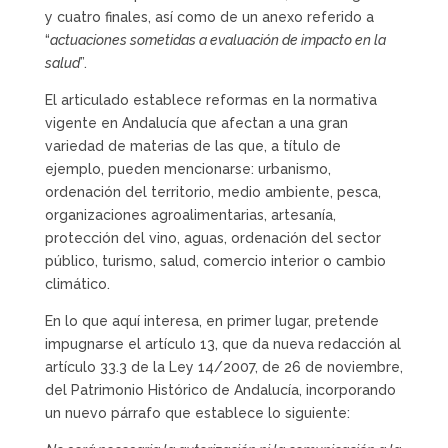
y cuatro finales, así como de un anexo referido a
“
actuaciones sometidas a evaluación de impacto en la
salud
”.
El articulado establece reformas en la normativa
vigente en Andalucía que afectan a una gran
variedad de materias de las que, a título de
ejemplo, pueden mencionarse: urbanismo,
ordenación del territorio, medio ambiente, pesca,
organizaciones agroalimentarias, artesanía,
protección del vino, aguas, ordenación del sector
público, turismo, salud, comercio interior o cambio
climático.
En lo que aquí interesa, en primer lugar, pretende
impugnarse el artículo 13, que da nueva redacción al
artículo 33.3 de la Ley 14/2007, de 26 de noviembre,
del Patrimonio Histórico de Andalucía, incorporando
un nuevo párrafo que establece lo siguiente: