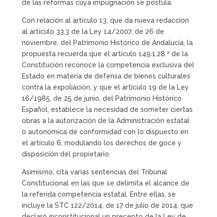
de las reformas cuya impugnación se postula.
Con relación al artículo 13, que da nueva redacción
al artículo 33.3 de la Ley 14/2007, de 26 de
noviembre, del Patrimonio Histórico de Andalucía, la
propuesta recuerda que el artículo 149.1.28.ª de la
Constitución reconoce la competencia exclusiva del
Estado en materia de defensa de bienes culturales
contra la expoliación, y que el artículo 19 de la Ley
16/1985, de 25 de junio, del Patrimonio Histórico
Español, establece la necesidad de someter ciertas
obras a la autorización de la Administración estatal
o autonómica de conformidad con lo dispuesto en
el artículo 6, modulando los derechos de goce y
disposición del propietario.
Asimismo, cita varias sentencias del Tribunal
Constitucional en las que se delimita el alcance de
la referida competencia estatal. Entre ellas, se
incluye la STC 122/2014, de 17 de julio de 2014, que
declaró inconstitucional un precepto de la Ley de