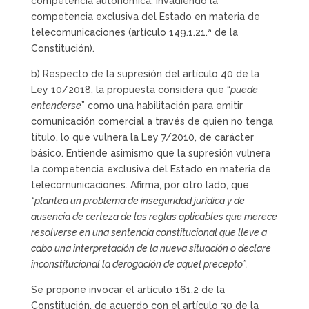
competencia autonómica, invadiendo la
competencia exclusiva del Estado en materia de
telecomunicaciones (artículo 149.1.21.ª de la
Constitución).
b) Respecto de la supresión del artículo 40 de la
Ley 10/2018, la propuesta considera que “
puede
entenderse
” como una habilitación para emitir
comunicación comercial a través de quien no tenga
título, lo que vulnera la Ley 7/2010, de carácter
básico. Entiende asimismo que la supresión vulnera
la competencia exclusiva del Estado en materia de
telecomunicaciones. Afirma, por otro lado, que
“plantea un problema de inseguridad jurídica y de
ausencia de certeza de las reglas aplicables que merece
resolverse en una sentencia constitucional que lleve a
cabo una interpretación de la nueva situación o declare
inconstitucional la derogación de aquel precepto”.
Se propone invocar el artículo 161.2 de la
Constitución, de acuerdo con el artículo 30 de la