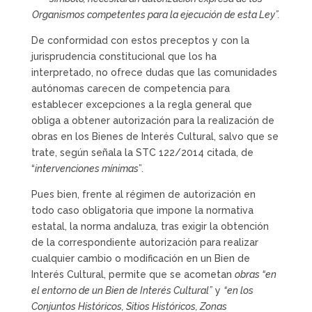
Organismos competentes para la ejecución de esta Ley”.
De conformidad con estos preceptos y con la
jurisprudencia constitucional que los ha
interpretado, no ofrece dudas que las comunidades
autónomas carecen de competencia para
establecer excepciones a la regla general que
obliga a obtener autorización para la realización de
obras en los Bienes de Interés Cultural, salvo que se
trate, según señala la STC 122/2014 citada, de
“
intervenciones mínimas
”.
Pues bien, frente al régimen de autorización en
todo caso obligatoria que impone la normativa
estatal, la norma andaluza, tras exigir la obtención
de la correspondiente autorización para realizar
cualquier cambio o modificación en un Bien de
Interés Cultural, permite que se acometan
obras “en
el entorno de un Bien de Interés Cultural”
y
“en los
Conjuntos Históricos, Sitios Históricos, Zonas