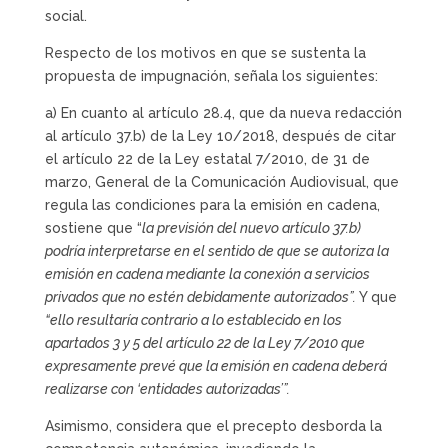
social.
Respecto de los motivos en que se sustenta la
propuesta de impugnación, señala los siguientes:
a) En cuanto al artículo 28.4, que da nueva redacción
al artículo 37.b) de la Ley 10/2018, después de citar
el artículo 22 de la Ley estatal 7/2010, de 31 de
marzo, General de la Comunicación Audiovisual, que
regula las condiciones para la emisión en cadena,
sostiene que “
la previsión del nuevo artículo 37.b)
podría interpretarse en el sentido de que se autoriza la
emisión en cadena mediante la conexión a servicios
privados que no estén debidamente autorizados”.
Y que
“ello resultaría contrario a lo establecido en los
apartados 3 y 5 del artículo 22 de la Ley 7/2010 que
expresamente prevé que la emisión en cadena deberá
realizarse con ‘entidades autorizadas’”.
Asimismo, considera que el precepto desborda la