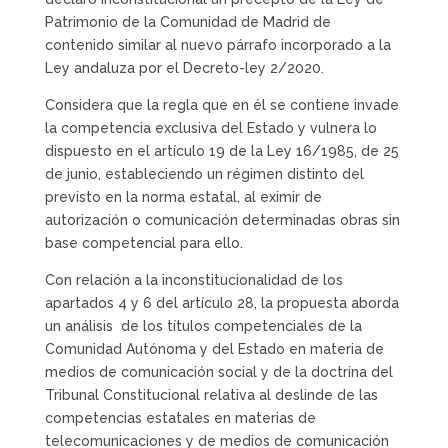
Patrimonio de la Comunidad de Madrid de
contenido similar al nuevo párrafo incorporado a la
Ley andaluza por el Decreto-ley 2/2020.
Considera que la regla que en él se contiene invade
la competencia exclusiva del Estado y vulnera lo
dispuesto en el artículo 19 de la Ley 16/1985, de 25
de junio, estableciendo un régimen distinto del
previsto en la norma estatal, al eximir de
autorización o comunicación determinadas obras sin
base competencial para ello.
Con relación a la inconstitucionalidad de los
apartados 4 y 6 del artículo 28, la propuesta aborda
un análisis de los títulos competenciales de la
Comunidad Autónoma y del Estado en materia de
medios de comunicación social y de la doctrina del
Tribunal Constitucional relativa al deslinde de las
competencias estatales en materias de
telecomunicaciones y de medios de comunicación