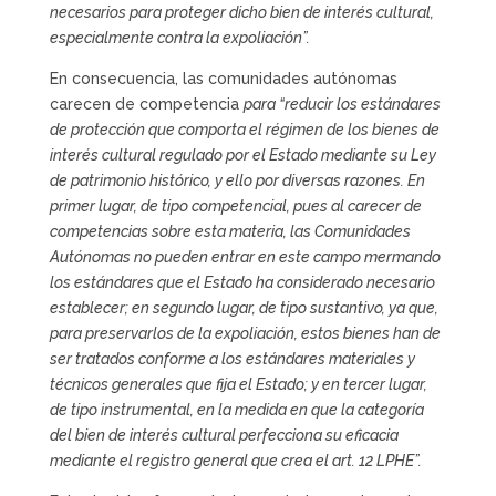
necesarios para proteger dicho bien de interés cultural,
especialmente contra la expoliación”.
En consecuencia, las comunidades autónomas
carecen de competencia
para “reducir los estándares
de protección que comporta el régimen de los bienes de
interés cultural regulado por el Estado mediante su Ley
de patrimonio histórico, y ello por diversas razones. En
primer lugar, de tipo competencial, pues al carecer de
competencias sobre esta materia, las Comunidades
Autónomas no pueden entrar en este campo mermando
los estándares que el Estado ha considerado necesario
establecer; en segundo lugar, de tipo sustantivo, ya que,
para preservarlos de la expoliación, estos bienes han de
ser tratados conforme a los estándares materiales y
técnicos generales que fija el Estado; y en tercer lugar,
de tipo instrumental, en la medida en que la categoría
del bien de interés cultural perfecciona su eficacia
mediante el registro general que crea el art. 12 LPHE”.