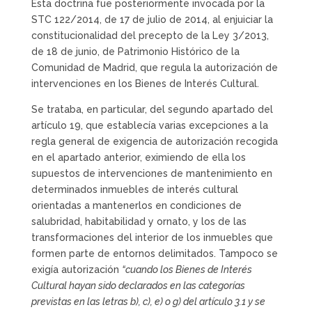
Esta doctrina fue posteriormente invocada por la
STC 122/2014, de 17 de julio de 2014, al enjuiciar la
constitucionalidad del precepto de la Ley 3/2013,
de 18 de junio, de Patrimonio Histórico de la
Comunidad de Madrid, que regula la autorización de
intervenciones en los Bienes de Interés Cultural.
Se trataba, en particular, del segundo apartado del
artículo 19, que establecía varias excepciones a la
regla general de exigencia de autorización recogida
en el apartado anterior, eximiendo de ella los
supuestos de intervenciones de mantenimiento en
determinados inmuebles de interés cultural
orientadas a mantenerlos en condiciones de
salubridad, habitabilidad y ornato, y los de las
transformaciones del interior de los inmuebles que
formen parte de entornos delimitados. Tampoco se
exigía autorización
“cuando los Bienes de Interés
Cultural hayan sido declarados en las categorías
previstas en las letras b), c), e) o g) del artículo 3.1 y se