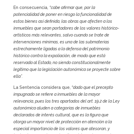
En consecuencia,
“cabe afirmar que, por la
potencialidad de poner en riesgo la funcionalidad de
estos bienes así definida, las obras que afecten a los
inmuebles que sean portadores de los valores histórico-
artísticos más relevantes, salvo cuando se trate de
intervenciones mínimas, es una de las submaterias
estrechamente ligadas a la defensa del patrimonio
histórico contra la expoliación, de modo que está
reservada al Estado, no siendo constitucionalmente
legítimo que la legislación autonómica se proyecte sobre
ella”.
La Sentencia considera que,
“dado que el precepto
impugnado se refiere a inmuebles de la mayor
relevancia, pues los tres apartados del art. 19.2 de la Ley
autonómica aluden a categorías de inmuebles
declarados de interés cultural, que es la figura que
otorga un mayor nivel de protección en atención a la
especial importancia de los valores que atesoran, y