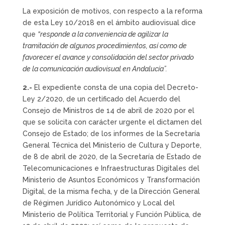
La exposición de motivos, con respecto a la reforma
de esta Ley 10/2018 en el ámbito audiovisual dice
que
“responde a la conveniencia de agilizar la
tramitación de algunos procedimientos, así como de
favorecer el avance y consolidación del sector privado
de la comunicación audiovisual en Andalucía”.
2.-
El expediente consta de una copia del Decreto-
Ley 2/2020, de un certificado del Acuerdo del
Consejo de Ministros de 14 de abril de 2020 por el
que se solicita con carácter urgente el dictamen del
Consejo de Estado; de los informes de la Secretaría
General Técnica del Ministerio de Cultura y Deporte,
de 8 de abril de 2020, de la Secretaría de Estado de
Telecomunicaciones e Infraestructuras Digitales del
Ministerio de Asuntos Económicos y Transformación
Digital, de la misma fecha, y de la Dirección General
de Régimen Jurídico Autonómico y Local del
Ministerio de Política Territorial y Función Pública, de