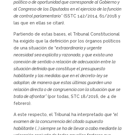
político o de oportunidad que corresponde al Gobierno y
al Congreso de los Diputados en el ejercicio de la función
de control parlamentario”
(SSTC 142/2014, 61/2018 y
las que en ellas se citan).
Partiendo de estas bases, el Tribunal Constitucional
ha exigido que la definición por los órganos políticos
de una situación de “
extraordinaria y urgente
necesidad
sea explícita y razonada, y que exista una
conexión de sentido o relación de adecuación entre la
situación definida que constituye el presupuesto
habilitante y las medidas que en el decreto-ley se
adoptan, de manera que estas últimas guarden una
relación directa o de congruencia con la situación que se
trata de afrontar”
(por todas, STC 18/2016, de 4 de
febrero).
A este respecto, el Tribunal ha interpretado
que “el
examen de la concurrencia del citado supuesto
habilitante (…) siempre se ha de llevar a cabo mediante la