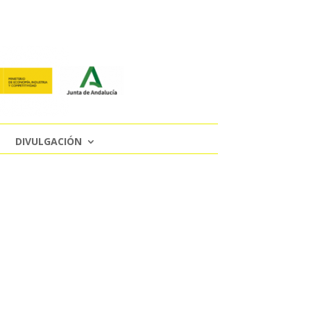
DIVULGACIÓN