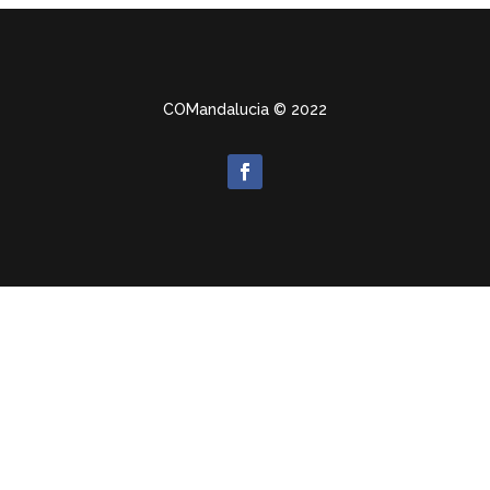
COMandalucia
© 2022