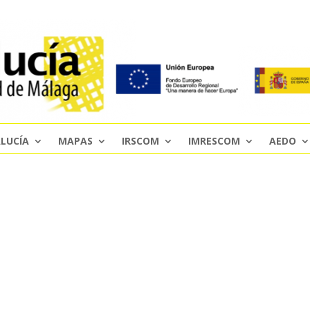
LUCÍA
MAPAS
IRSCOM
IMRESCOM
AEDO