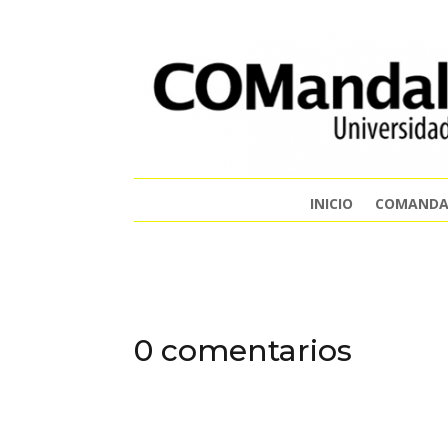
INICIO
COMANDA
0 comentarios