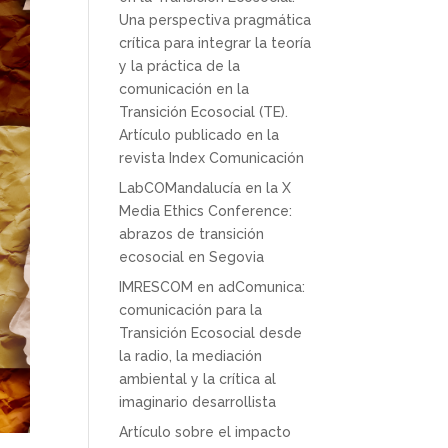
Una perspectiva pragmática
crítica para integrar la teoría
y la práctica de la
comunicación en la
Transición Ecosocial (TE).
Artículo publicado en la
revista Index Comunicación
LabCOMandalucía en la X
Media Ethics Conference:
abrazos de transición
ecosocial en Segovia
IMRESCOM en adComunica:
comunicación para la
Transición Ecosocial desde
la radio, la mediación
ambiental y la crítica al
imaginario desarrollista
Artículo sobre el impacto