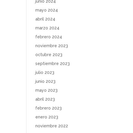
junio 2024
mayo 2024
abril 2024
marzo 2024
febrero 2024
noviembre 2023
octubre 2023
septiembre 2023
julio 2023
junio 2023
mayo 2023
abril 2023
febrero 2023
enero 2023
noviembre 2022