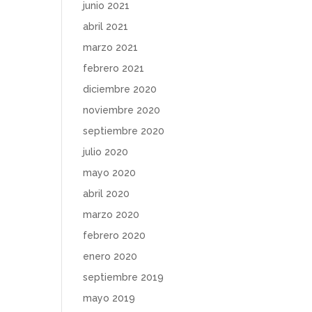
junio 2021
abril 2021
marzo 2021
febrero 2021
diciembre 2020
noviembre 2020
septiembre 2020
julio 2020
mayo 2020
abril 2020
marzo 2020
febrero 2020
enero 2020
septiembre 2019
mayo 2019