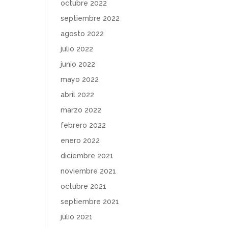
octubre 2022
septiembre 2022
agosto 2022
julio 2022
junio 2022
mayo 2022
abril 2022
marzo 2022
febrero 2022
enero 2022
diciembre 2021
noviembre 2021
octubre 2021
septiembre 2021
julio 2021