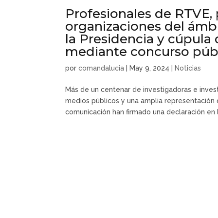
Profesionales de RTVE,
organizaciones del ámbi
la Presidencia y cúpula
mediante concurso púb
por
comandalucia
|
May 9, 2024
|
Noticias
Más de un centenar de investigadoras e inves
medios públicos y una amplia representación 
comunicación han firmado una declaración en la