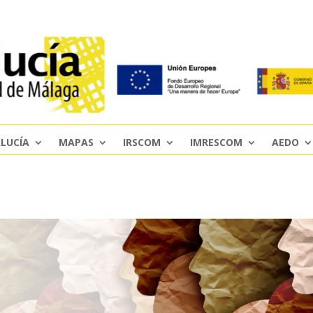
LUCÍA
MAPAS
IRSCOM
IMRESCOM
AEDO