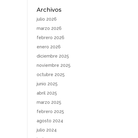
Archivos
julio 2026
marzo 2026
febrero 2026
enero 2026
diciembre 2025
noviembre 2025
octubre 2025
junio 2025
abril 2025
marzo 2025
febrero 2025
agosto 2024
julio 2024