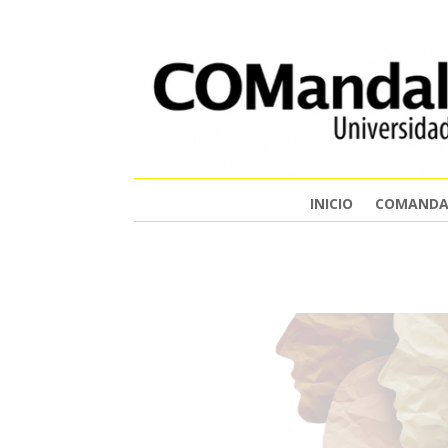
INICIO
COMANDA