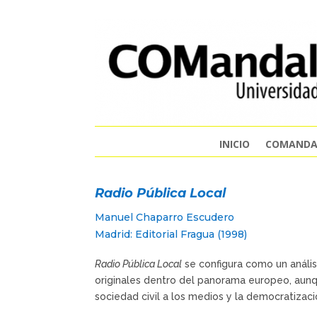
INICIO
COMANDA
Radio Pública Local
Manuel Chaparro Escudero
Madrid: Editorial Fragua (1998)
Radio Pública Local
se configura como un anális
originales dentro del panorama europeo, aunq
sociedad civil a los medios y la democratizac