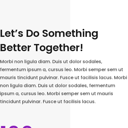
Let’s Do Something
Better Together!
Morbi non ligula diam. Duis ut dolor sodales,
fermentum ipsum a, cursus leo. Morbi semper sem ut
mauris tincidunt pulvinar. Fusce ut facilisis lacus. Morbi
non ligula diam. Duis ut dolor sodales, fermentum
ipsum a, cursus leo. Morbi semper sem ut mauris
tincidunt pulvinar. Fusce ut facilisis lacus.