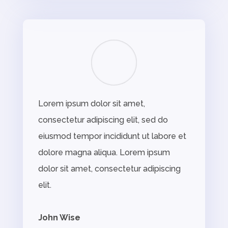
Lorem ipsum dolor sit amet,
consectetur adipiscing elit, sed do
eiusmod tempor incididunt ut labore et
dolore magna aliqua. Lorem ipsum
dolor sit amet, consectetur adipiscing
elit.
John Wise