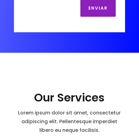
ENVIAR
Our Services
Lorem ipsum dolor sit amet, consectetur
adipiscing elit. Pellentesque imperdiet
libero eu neque facilisis.