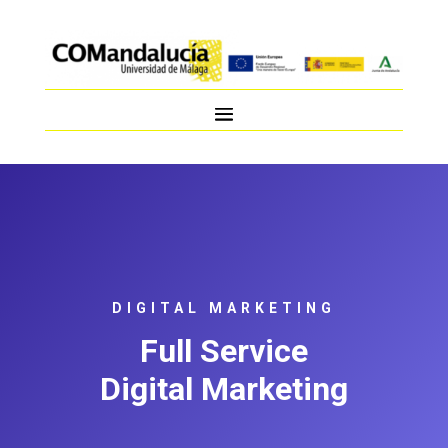
DIGITAL MARKETING
Full Service
Digital Marketing