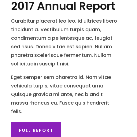
2017 Annual Report
Curabitur placerat leo leo, id ultrices libero
tincidunt a. Vestibulum turpis quam,
condimentum a pellentesque ac, feugiat
sed risus. Donec vitae est sapien. Nullam
pharetra scelerisque fermentum. Nullam
sollicitudin suscipit nisi.
Eget semper sem pharetra id. Nam vitae
vehicula turpis, vitae consequat urna.
Quisque gravida mi ante, nec blandit
massa rhoncus eu. Fusce quis hendrerit
felis.
FULL REPORT