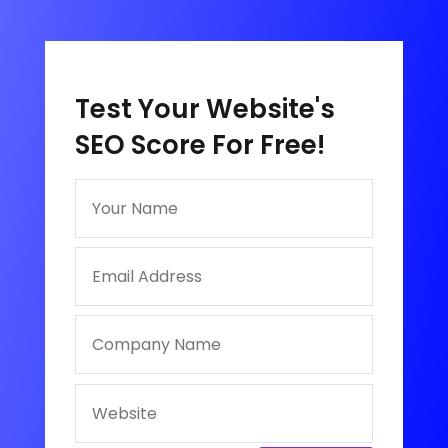
Test Your Website's
SEO Score For Free!