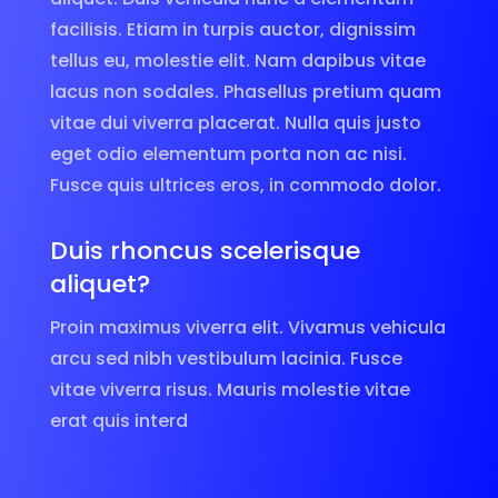
facilisis. Etiam in turpis auctor, dignissim
tellus eu, molestie elit. Nam dapibus vitae
lacus non sodales. Phasellus pretium quam
vitae dui viverra placerat. Nulla quis justo
eget odio elementum porta non ac nisi.
Fusce quis ultrices eros, in commodo dolor.
Duis rhoncus scelerisque
aliquet?
Proin maximus viverra elit. Vivamus vehicula
arcu sed nibh vestibulum lacinia. Fusce
vitae viverra risus. Mauris molestie vitae
erat quis interd