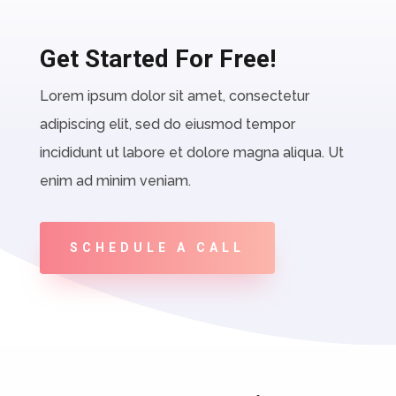
Get Started For Free!
Lorem ipsum dolor sit amet, consectetur
adipiscing elit, sed do eiusmod tempor
incididunt ut labore et dolore magna aliqua. Ut
enim ad minim veniam.
SCHEDULE A CALL