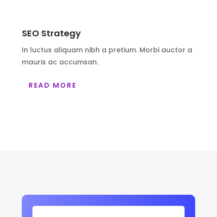
SEO Strategy
In luctus aliquam nibh a pretium. Morbi auctor a
mauris ac accumsan.
READ MORE