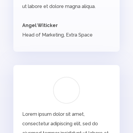
ut labore et dolore magna aliqua.
Angel Witicker
Head of Marketing
,
Extra Space
Lorem ipsum dolor sit amet,
consectetur adipiscing elit, sed do