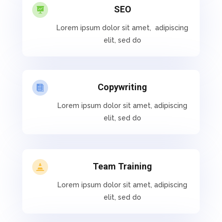
SEO

Lorem ipsum dolor sit amet, adipiscing
elit, sed do
Copywriting

Lorem ipsum dolor sit amet, adipiscing
elit, sed do
Team Training

Lorem ipsum dolor sit amet, adipiscing
elit, sed do