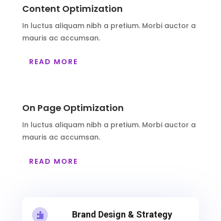
Content Optimization
In luctus aliquam nibh a pretium. Morbi auctor a
mauris ac accumsan.
READ MORE
On Page Optimization
In luctus aliquam nibh a pretium. Morbi auctor a
mauris ac accumsan.
READ MORE
Brand Design & Strategy
