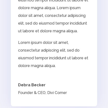
eiusmod tempor incididunt ut labore et
dolore magna aliqua. Lorem ipsum
dolor sit amet, consectetur adipiscing
elit, sed do eiusmod tempor incididunt
ut labore et dolore magna aliqua.
Lorem ipsum dolor sit amet,
consectetur adipiscing elit, sed do
eiusmod tempor incididunt ut labore et
dolore magna aliqua.
Debra Becker
Founder & CEO
,
Divi Corner