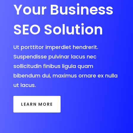
Your Business
SEO Solution
Ut porttitor imperdiet hendrerit.
Suspendisse pulvinar lacus nec
sollicitudin finibus ligula quam
bibendum dui, maximus ornare ex nulla
ut lacus.
LEARN MORE