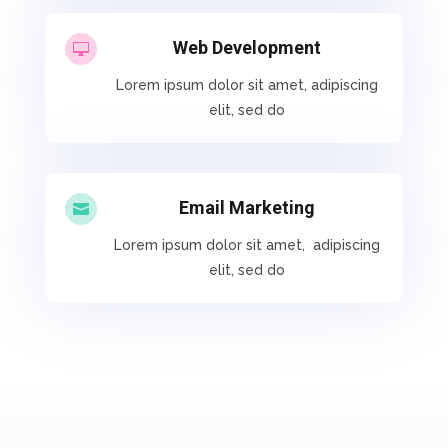
Web Development

Lorem ipsum dolor sit amet, adipiscing
elit, sed do
Email Marketing

Lorem ipsum dolor sit amet, adipiscing
elit, sed do