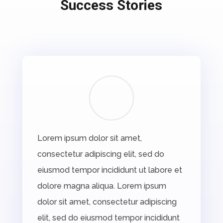
Success Stories
Lorem ipsum dolor sit amet,
consectetur adipiscing elit, sed do
eiusmod tempor incididunt ut labore et
dolore magna aliqua. Lorem ipsum
dolor sit amet, consectetur adipiscing
elit, sed do eiusmod tempor incididunt