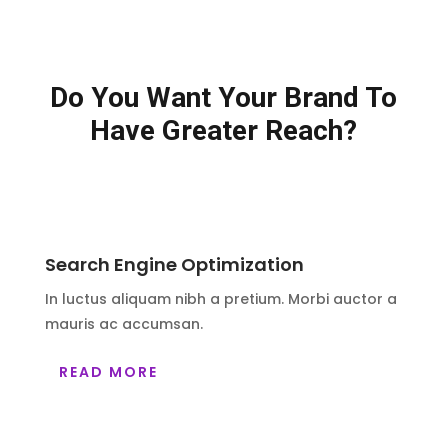
Do You Want Your Brand To
Have Greater Reach?
Search Engine Optimization
In luctus aliquam nibh a pretium. Morbi auctor a
mauris ac accumsan.
READ MORE