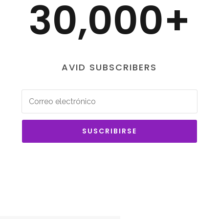
30,000+
AVID SUBSCRIBERS
SUSCRIBIRSE