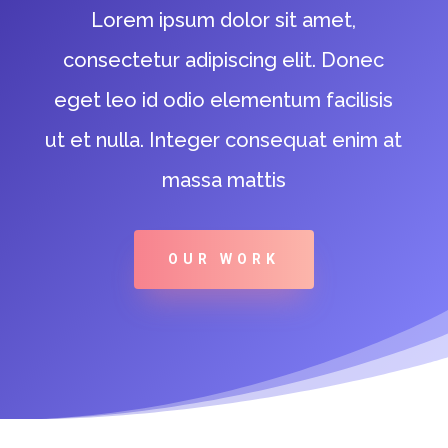
Lorem ipsum dolor sit amet,
consectetur adipiscing elit. Donec
eget leo id odio elementum facilisis
ut et nulla. Integer consequat enim at
massa mattis
OUR WORK