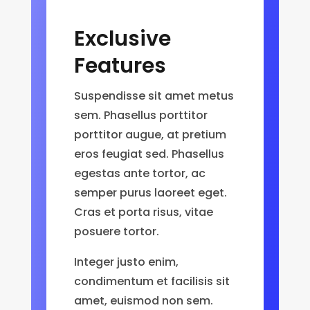
Exclusive
Features
Suspendisse sit amet metus
sem. Phasellus porttitor
porttitor augue, at pretium
eros feugiat sed. Phasellus
egestas ante tortor, ac
semper purus laoreet eget.
Cras et porta risus, vitae
posuere tortor.
Integer justo enim,
condimentum et facilisis sit
amet, euismod non sem.