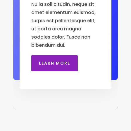
Nulla sollicitudin, neque sit
amet elementum euismod,
turpis est pellentesque elit,
ut porta arcu magna
sodales dolor. Fusce non
bibendum dui.
LEARN MORE