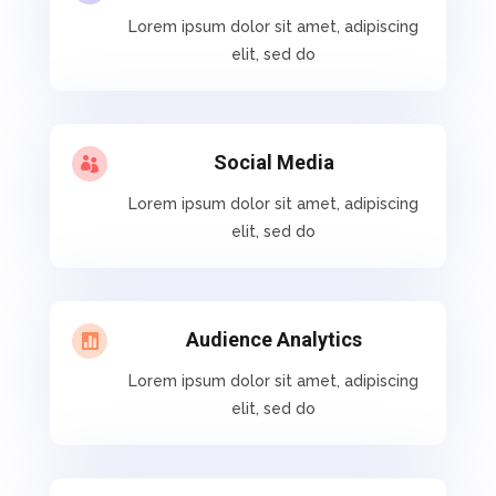
Lorem ipsum dolor sit amet, adipiscing
elit, sed do
Social Media

Lorem ipsum dolor sit amet, adipiscing
elit, sed do
Audience Analytics

Lorem ipsum dolor sit amet, adipiscing
elit, sed do