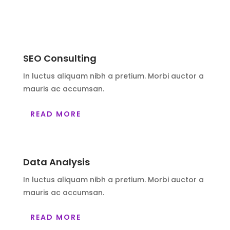
SEO Consulting
In luctus aliquam nibh a pretium. Morbi auctor a
mauris ac accumsan.
READ MORE
Data Analysis
In luctus aliquam nibh a pretium. Morbi auctor a
mauris ac accumsan.
READ MORE