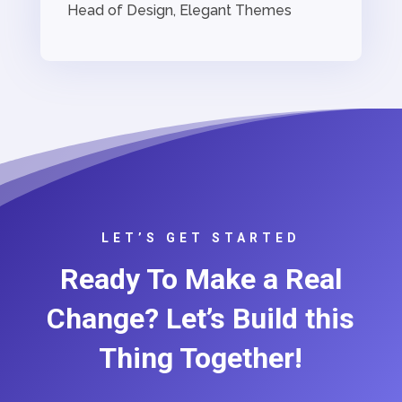
Head of Design
,
Elegant Themes
LET’S GET STARTED
Ready To Make a Real
Change? Let’s Build this
Thing Together!