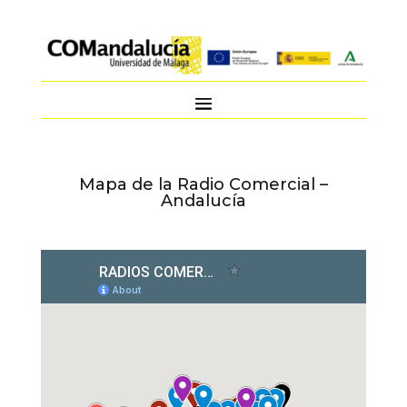
Mapa de la Radio Comercial –
Andalucía