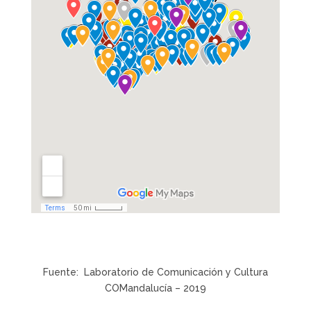
Fuente: Laboratorio de Comunicación y Cultura
COMandalucía – 2019