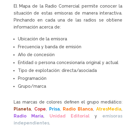
El Mapa de la Radio Comercial permite conocer la
situación de estas emisoras de manera interactiva.
Pinchando en cada una de las radios se obtiene
información acerca de:
Ubicación de la emisora
Frecuencia y banda de emisión
Año de concesión
Entidad o persona concesionaria original y actual
Tipo de explotación: directa/asociada
Programación
Grupo/marca
Las marcas de colores definen el grupo mediático:
Planeta
,
Cope
,
Prisa
,
Radio Blanca
,
AtresMedia
,
Radio María
,
Unidad Editorial
y
emisoras
independientes
.