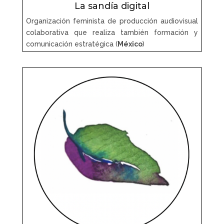
La sandía digital
Organización feminista de producción audiovisual
colaborativa que realiza también formación y
comunicación estratégica (
México
)