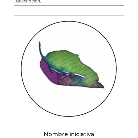
descripción.
Nombre iniciativa