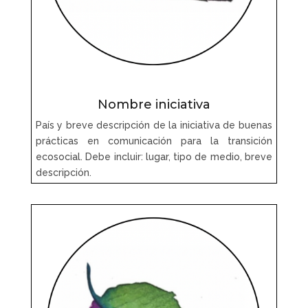
Nombre iniciativa
País y breve descripción de la iniciativa de buenas
prácticas en comunicación para la transición
ecosocial. Debe incluir: lugar, tipo de medio, breve
descripción.