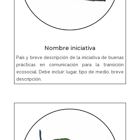
Nombre iniciativa
País y breve descripción de la iniciativa de buenas
prácticas en comunicación para la transición
ecosocial. Debe incluir: lugar, tipo de medio, breve
descripción.