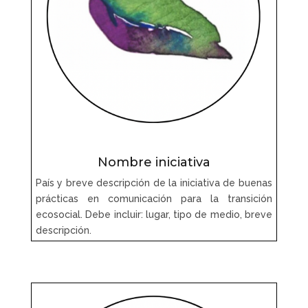
Nombre iniciativa
País y breve descripción de la iniciativa de buenas
prácticas en comunicación para la transición
ecosocial. Debe incluir: lugar, tipo de medio, breve
descripción.