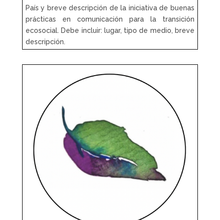
País y breve descripción de la iniciativa de buenas
prácticas en comunicación para la transición
ecosocial. Debe incluir: lugar, tipo de medio, breve
descripción.