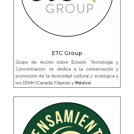
ETC Group
Grupo de Acción sobre Erosión, Tecnología y
Concentración, se dedica a la conservación y
promoción de la diversidad cultural y ecológica y
los DDHH (Canadá, Filipinas y
México
)