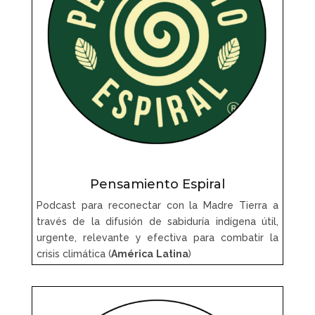
Pensamiento Espiral
Podcast para reconectar con la Madre Tierra a
través de la difusión de sabiduría indígena útil,
urgente, relevante y efectiva para combatir la
crisis climática (
América
Latina
)