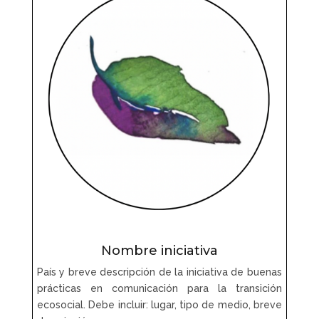
Nombre iniciativa
País y breve descripción de la iniciativa de buenas
prácticas en comunicación para la transición
ecosocial. Debe incluir: lugar, tipo de medio, breve