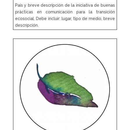
País y breve descripción de la iniciativa de buenas
prácticas en comunicación para la transición
ecosocial. Debe incluir: lugar, tipo de medio, breve
descripción.