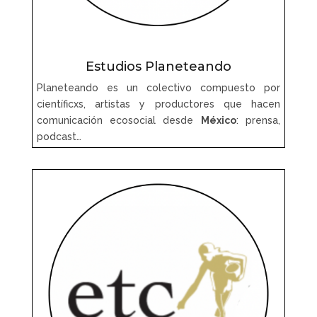
Estudios Planeteando
Planeteando es un colectivo compuesto por
científicxs, artistas y productores que hacen
comunicación ecosocial desde
México
: prensa,
podcast…