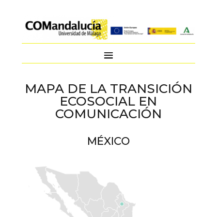
MAPA DE LA TRANSICIÓN
ECOSOCIAL EN
COMUNICACIÓN
MÉXICO