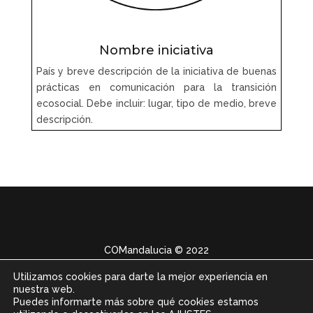
Nombre iniciativa
País y breve descripción de la iniciativa de buenas
prácticas en comunicación para la transición
ecosocial. Debe incluir: lugar, tipo de medio, breve
descripción.
COMandalucia
© 2022
Utilizamos cookies para darte la mejor experiencia en
nuestra web.
Puedes informarte más sobre qué cookies estamos