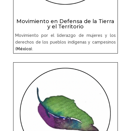
Movimiento en Defensa de la Tierra
y el Territorio
Movimiento por el liderazgo de mujeres y los
derechos de los pueblos indígenas y campesinos
(
México
).