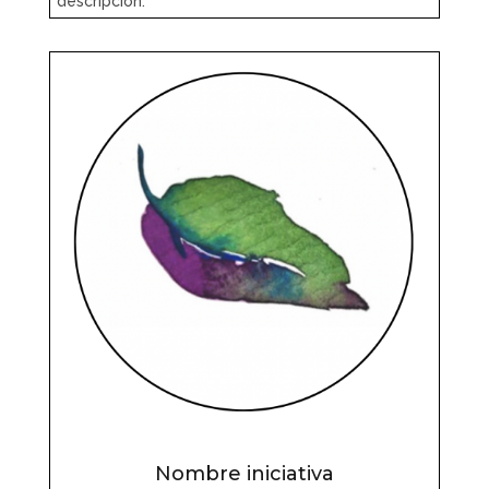
descripción.
Nombre iniciativa