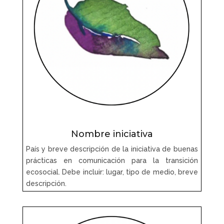
Nombre iniciativa
País y breve descripción de la iniciativa de buenas
prácticas en comunicación para la transición
ecosocial. Debe incluir: lugar, tipo de medio, breve
descripción.