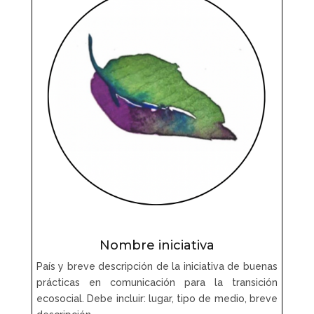
Nombre iniciativa
País y breve descripción de la iniciativa de buenas
prácticas en comunicación para la transición
ecosocial. Debe incluir: lugar, tipo de medio, breve