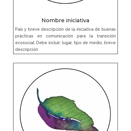
Nombre iniciativa
País y breve descripción de la iniciativa de buenas
prácticas en comunicación para la transición
ecosocial. Debe incluir: lugar, tipo de medio, breve
descripción.