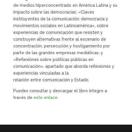
de medios hiperconcentrado en América Latina y su
impacto sobre las democracias; «Claves
instituyentes de la comunicación: democracia y
movimientos sociales en Latinoamérica», sobre
experiencias de comunicación que resisten y
construyen alternativas frente al escenario de
concentración, persecución y hostigamiento por
parte de las grandes empresas mediáticas; y
«Reflexiones sobre políticas públicas en
comunicación», apartado que aborda reflexiones y
experiencias vinculadas a la
relación entre comunicación y Estado.
Puedes consultar y descargar el libro íntegro a
través de
este enlace
.