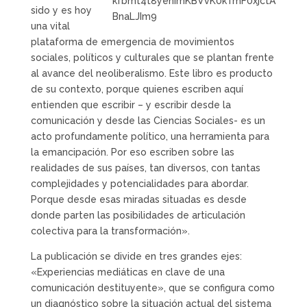
sido y es hoy
una vital
plataforma de emergencia de movimientos
sociales, políticos y culturales que se plantan frente
al avance del neoliberalismo. Este libro es producto
de su contexto, porque quienes escriben aquí
entienden que escribir – y escribir desde la
comunicación y desde las Ciencias Sociales- es un
acto profundamente político, una herramienta para
la emancipación. Por eso escriben sobre las
realidades de sus países, tan diversos, con tantas
complejidades y potencialidades para abordar.
Porque desde esas miradas situadas es desde
donde parten las posibilidades de articulación
colectiva para la transformación».
La publicación se divide en tres grandes ejes:
«Experiencias mediáticas en clave de una
comunicación destituyente», que se configura como
un diagnóstico sobre la situación actual del sistema