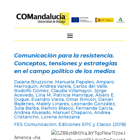
Comunicación para la resistencia.
Conceptos, tensiones y estrategias
en el campo político de los medios
Daiana Bruzzone, Manuela Papaleo, Amparo
Marroquín, Andrea Varela, Carlos del Valle,
Rodolfo Gómez, Claudia Villamayor, Jorge
Acevedo, Lina M. Patricia Manrique, Álvaro E.
Duque, Evandro Vieira, Omar Rincón, Daniel
Badenes, Malely Linares, Leonardo González,
Julia Barba, Ramiro Blasco, Fernanda García,
Andrea Alvarado, Manuel Chaparro, Andrea
Cristancho, Lorena Antezana
FES Comunicación, Ediciones EPC y Clacso (2018)
América «ha