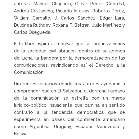
autoras: Manuel Chaparro, Óscar Pérez (Coords.),
Andrea Cristancho, Ricardo Iglesias, Roberto Pérez,
William Carballo, J. Carlos Sánchez, Edgar Lara,
Dulcinea Ruthdey, Roxana T. Beltrán, Julio Martínez y
Carlos Osegueda.
Este libro aspira a impulsar que las organizaciones
de la sociedad civil abracen, dentro de su agenda
de lucha, la bandera por la democratización de las
comunicaciones, revindicando así el Derecho a la
Comunicación.
Diferentes espacios donde los autores ayudarán a
comprender que en El Salvador, el derecho humano
de la comunicación se estrella con un marco
jurídico-político insuficiente que camina en sentido
contrario a la tendencia democrática que se
experimenta en países del continente americano
como Argentina, Uruguay, Ecuador, Venezuela y
Bolivia.