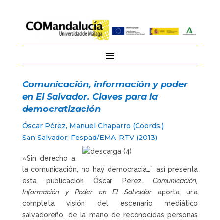
Comunicación, información y poder
en El Salvador. Claves para la
democratización
Óscar Pérez, Manuel Chaparro (Coords.)
San Salvador: Fespad/EMA-RTV (2013)
«Sin derecho a
la comunicación, no hay democracia…” así presenta
esta publicación Óscar Pérez.
Comunicación,
Información y Poder en El Salvador
aporta una
completa visión del escenario mediático
salvadoreño, de la mano de reconocidas personas