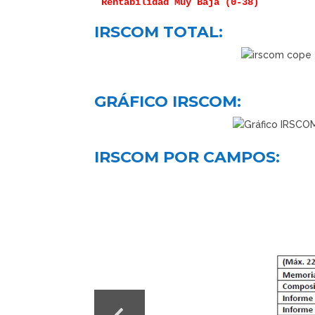
IRSCOM TOTAL:
GRÁFICO IRSCOM:
IRSCOM POR CAMPOS: