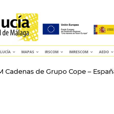
LUCÍA
MAPAS
IRSCOM
IMRESCOM
AEDO
 Cadenas de Grupo Cope – España