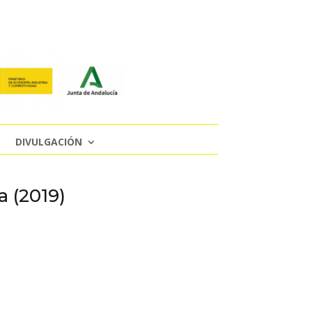
DIVULGACIÓN
 (2019)