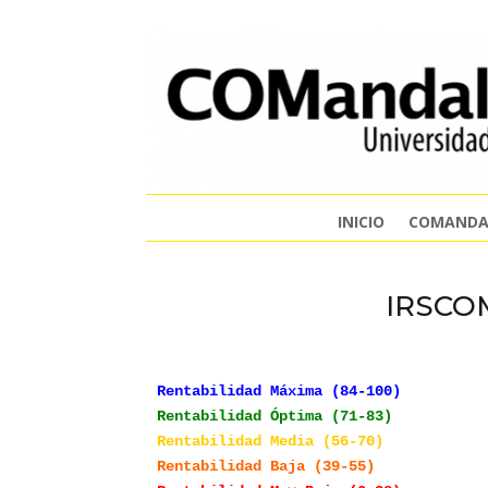
INICIO
COMANDA
IRSCOM
Rentabilidad Máxima (84-100)
Rentabilidad Óptima (71-83)
Rentabilidad Media (56-70) 