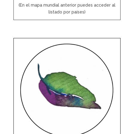
(En el mapa mundial anterior puedes acceder al
listado por países)