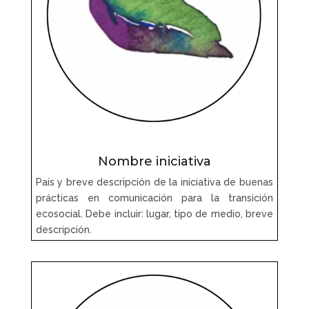
Nombre iniciativa
País y breve descripción de la iniciativa de buenas
prácticas en comunicación para la transición
ecosocial. Debe incluir: lugar, tipo de medio, breve
descripción.