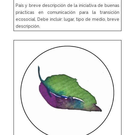
País y breve descripción de la iniciativa de buenas
prácticas en comunicación para la transición
ecosocial. Debe incluir: lugar, tipo de medio, breve
descripción.