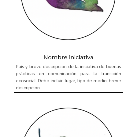
Nombre iniciativa
País y breve descripción de la iniciativa de buenas
prácticas en comunicación para la transición
ecosocial. Debe incluir: lugar, tipo de medio, breve
descripción.