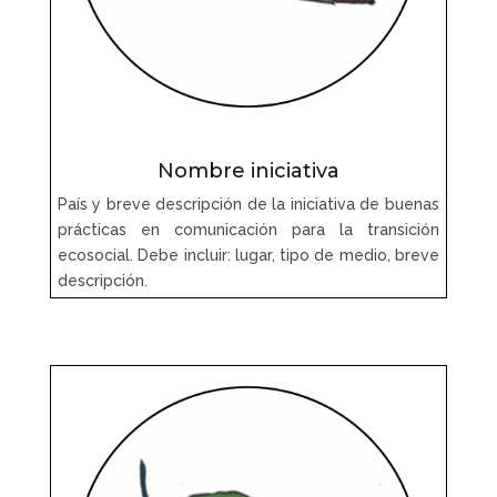
Nombre iniciativa
País y breve descripción de la iniciativa de buenas
prácticas en comunicación para la transición
ecosocial. Debe incluir: lugar, tipo de medio, breve
descripción.