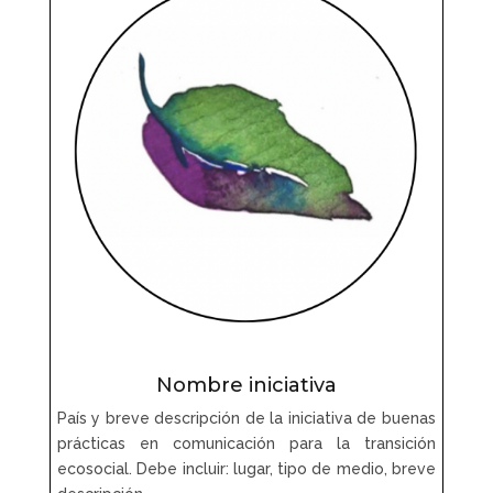
Nombre iniciativa
País y breve descripción de la iniciativa de buenas
prácticas en comunicación para la transición
ecosocial. Debe incluir: lugar, tipo de medio, breve