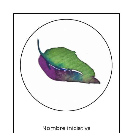
Nombre iniciativa