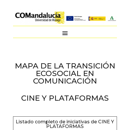
MAPA DE LA TRANSICIÓN
ECOSOCIAL EN
COMUNICACIÓN
CINE Y PLATAFORMAS
Listado completo de iniciativas de CINE Y
PLATAFORMAS