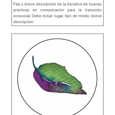
País y breve descripción de la iniciativa de buenas
prácticas en comunicación para la transición
ecosocial. Debe incluir: lugar, tipo de medio, breve
descripción.