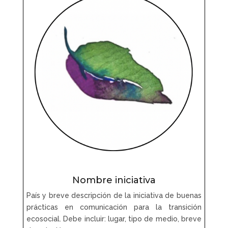
Nombre iniciativa
País y breve descripción de la iniciativa de buenas
prácticas en comunicación para la transición
ecosocial. Debe incluir: lugar, tipo de medio, breve