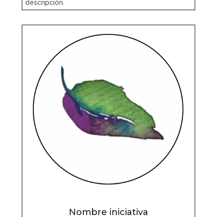
descripción.
Nombre iniciativa