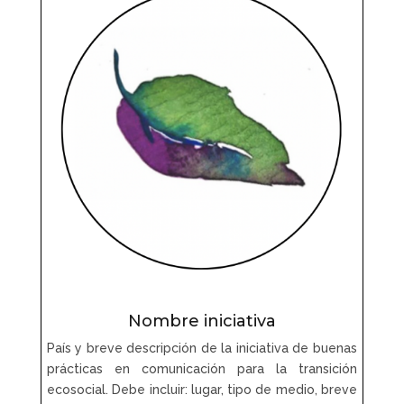
Nombre iniciativa
País y breve descripción de la iniciativa de buenas
prácticas en comunicación para la transición
ecosocial. Debe incluir: lugar, tipo de medio, breve