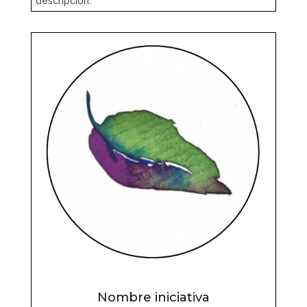
descripción.
Nombre iniciativa