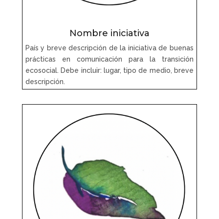
Nombre iniciativa
País y breve descripción de la iniciativa de buenas
prácticas en comunicación para la transición
ecosocial. Debe incluir: lugar, tipo de medio, breve
descripción.