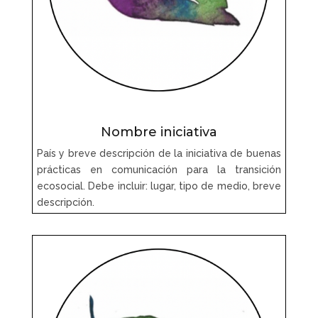
Nombre iniciativa
País y breve descripción de la iniciativa de buenas
prácticas en comunicación para la transición
ecosocial. Debe incluir: lugar, tipo de medio, breve
descripción.