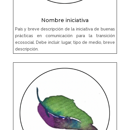
Nombre iniciativa
País y breve descripción de la iniciativa de buenas
prácticas en comunicación para la transición
ecosocial. Debe incluir: lugar, tipo de medio, breve
descripción.