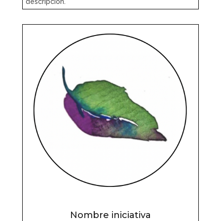
descripción.
Nombre iniciativa