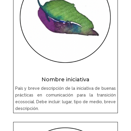
Nombre iniciativa
País y breve descripción de la iniciativa de buenas
prácticas en comunicación para la transición
ecosocial. Debe incluir: lugar, tipo de medio, breve
descripción.