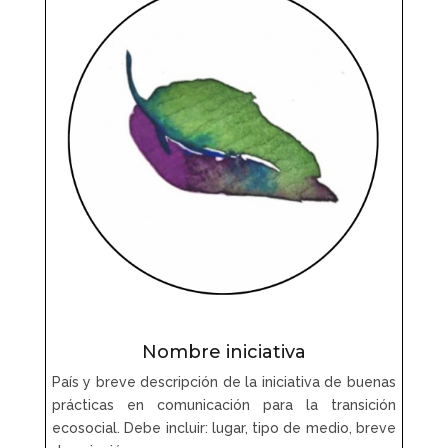
Nombre iniciativa
País y breve descripción de la iniciativa de buenas
prácticas en comunicación para la transición
ecosocial. Debe incluir: lugar, tipo de medio, breve