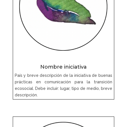
Nombre iniciativa
País y breve descripción de la iniciativa de buenas
prácticas en comunicación para la transición
ecosocial. Debe incluir: lugar, tipo de medio, breve
descripción.