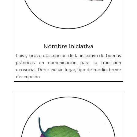
Nombre iniciativa
País y breve descripción de la iniciativa de buenas
prácticas en comunicación para la transición
ecosocial. Debe incluir: lugar, tipo de medio, breve
descripción.