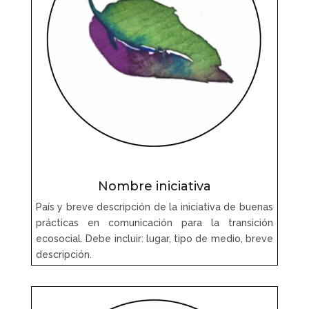
Nombre iniciativa
País y breve descripción de la iniciativa de buenas
prácticas en comunicación para la transición
ecosocial. Debe incluir: lugar, tipo de medio, breve
descripción.