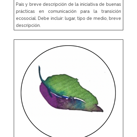
País y breve descripción de la iniciativa de buenas
prácticas en comunicación para la transición
ecosocial. Debe incluir: lugar, tipo de medio, breve
descripción.