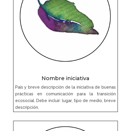
Nombre iniciativa
País y breve descripción de la iniciativa de buenas
prácticas en comunicación para la transición
ecosocial. Debe incluir: lugar, tipo de medio, breve
descripción.