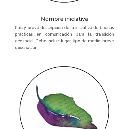
Nombre iniciativa
País y breve descripción de la iniciativa de buenas
prácticas en comunicación para la transición
ecosocial. Debe incluir: lugar, tipo de medio, breve
descripción.