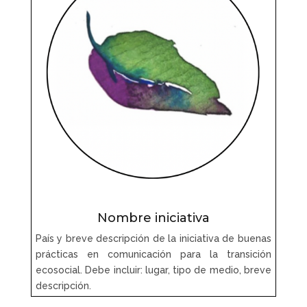
Nombre iniciativa
País y breve descripción de la iniciativa de buenas
prácticas en comunicación para la transición
ecosocial. Debe incluir: lugar, tipo de medio, breve
descripción.