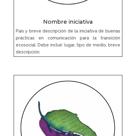
Nombre iniciativa
País y breve descripción de la iniciativa de buenas
prácticas en comunicación para la transición
ecosocial. Debe incluir: lugar, tipo de medio, breve
descripción.