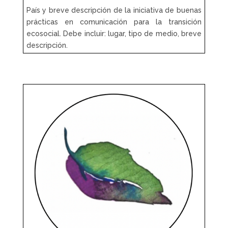
País y breve descripción de la iniciativa de buenas
prácticas en comunicación para la transición
ecosocial. Debe incluir: lugar, tipo de medio, breve
descripción.