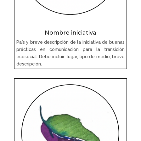
Nombre iniciativa
País y breve descripción de la iniciativa de buenas
prácticas en comunicación para la transición
ecosocial. Debe incluir: lugar, tipo de medio, breve
descripción.