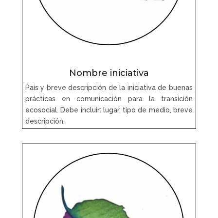
Nombre iniciativa
País y breve descripción de la iniciativa de buenas
prácticas en comunicación para la transición
ecosocial. Debe incluir: lugar, tipo de medio, breve
descripción.